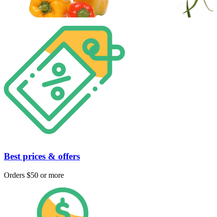
Best prices & offers
Orders $50 or more