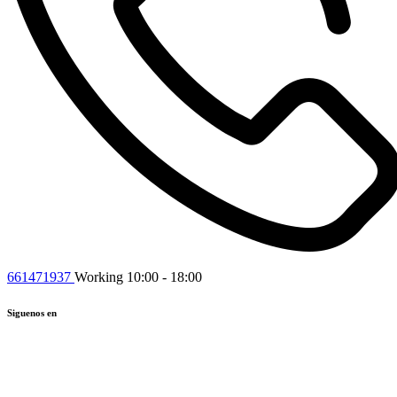
661471937
Working 10:00 - 18:00
Siguenos en