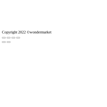
Copyright 2022 ©wondermarket