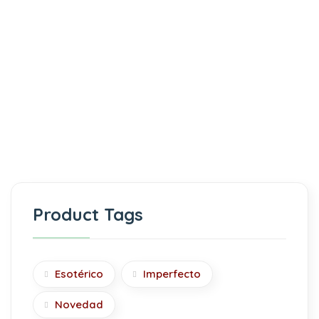
Product Tags
Esotérico
Imperfecto
Novedad