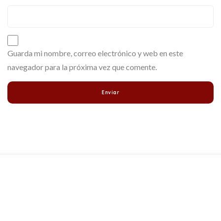
Guarda mi nombre, correo electrónico y web en este
navegador para la próxima vez que comente.