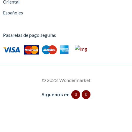
Oriental
Españoles
Pasarelas de pago seguras
© 2023, Wondermarket
Siguenos en