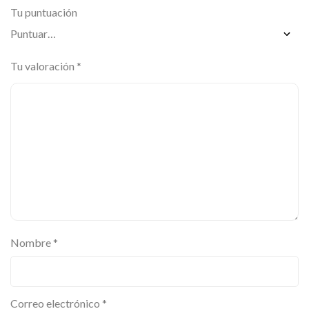
Tu puntuación
Tu valoración
*
Nombre
*
Correo electrónico
*