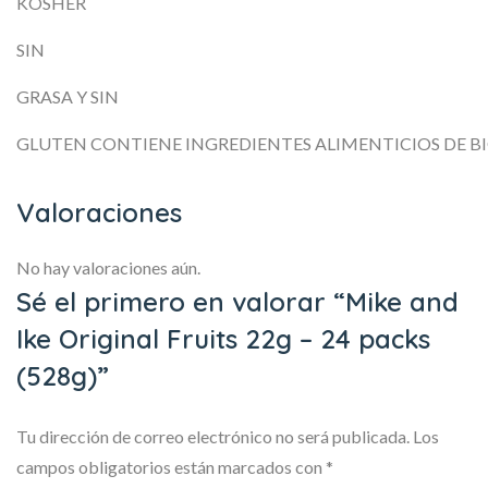
KOSHER
SIN
GRASA Y SIN
GLUTEN CONTIENE INGREDIENTES ALIMENTICIOS DE B
Valoraciones
No hay valoraciones aún.
Sé el primero en valorar “Mike and
Ike Original Fruits 22g – 24 packs
(528g)”
Tu dirección de correo electrónico no será publicada.
Los
campos obligatorios están marcados con
*