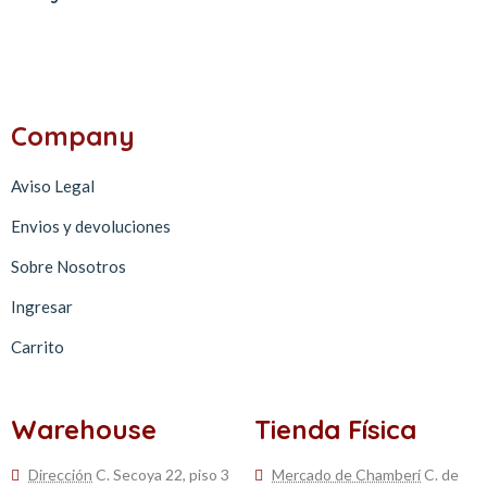
Company
Aviso Legal
Envios y devoluciones
Sobre Nosotros
Ingresar
Carrito
Warehouse
Tienda Física
Dirección
C. Secoya 22, piso 3
Mercado de Chamberí
C. de