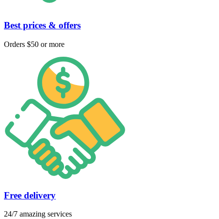
Best prices & offers
Orders $50 or more
Free delivery
24/7 amazing services