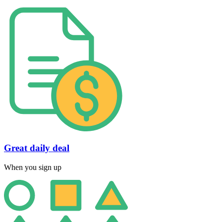
Great daily deal
When you sign up