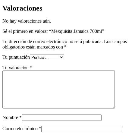
Valoraciones
No hay valoraciones aún.
Sé el primero en valorar “Mexquisita Jamaica 700ml”
Tu dirección de correo electrónico no será publicada.
Los campos
obligatorios están marcados con
*
Tu puntuación
Tu valoración
*
Nombre
*
Correo electrónico
*