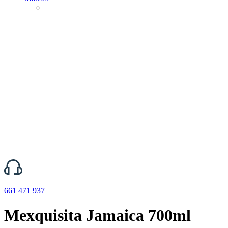
661 471 937
Mexquisita Jamaica 700ml