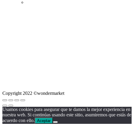
Copyright 2022 ©wondermarket
Usamos cookies para asegurar que te damos la mejor experiencia en
nuestra web. Si continúas usando este sitio, asumiremos que estás de
acuerdo con ello.
Aceptar