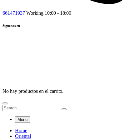
661471937
Working 10:00 - 18:00
Siguenos en
No hay productos en el carrito.
Menu
Home
Oriental