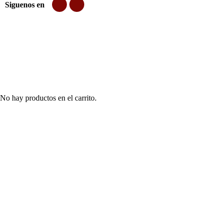
Siguenos en
No hay productos en el carrito.