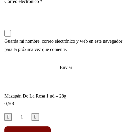
Correo electrónico
*
Guarda mi nombre, correo electrónico y web en este navegador
para la próxima vez que comente.
Mazapán De La Rosa 1 ud – 28g
0,50
€