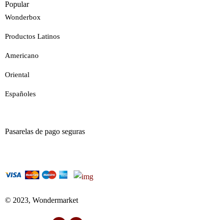
Popular
Wonderbox
Productos Latinos
Americano
Oriental
Españoles
Pasarelas de pago seguras
© 2023, Wondermarket