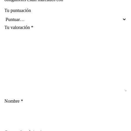
Tu puntuación
Tu valoración
*
Nombre
*