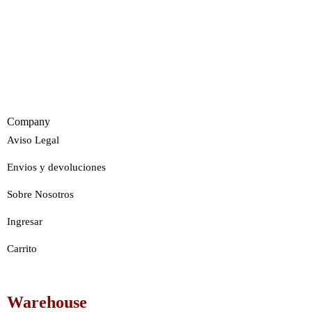
Company
Aviso Legal
Envios y devoluciones
Sobre Nosotros
Ingresar
Carrito
Warehouse