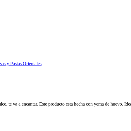
sas y Pastas Orientales
, te va a encantar. Este producto esta hecha con yema de huevo. Ideal 