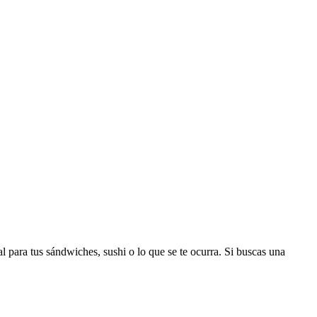
para tus sándwiches, sushi o lo que se te ocurra. Si buscas una