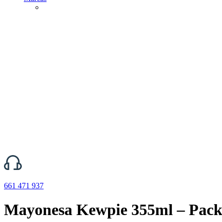
661 471 937
Mayonesa Kewpie 355ml – Pack