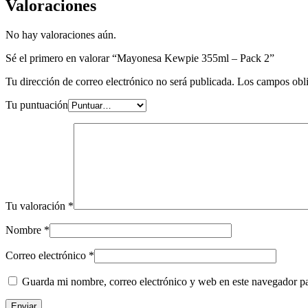
Valoraciones
No hay valoraciones aún.
Sé el primero en valorar “Mayonesa Kewpie 355ml – Pack 2”
Tu dirección de correo electrónico no será publicada.
Los campos obli
Tu puntuación
Tu valoración
*
Nombre
*
Correo electrónico
*
Guarda mi nombre, correo electrónico y web en este navegador p