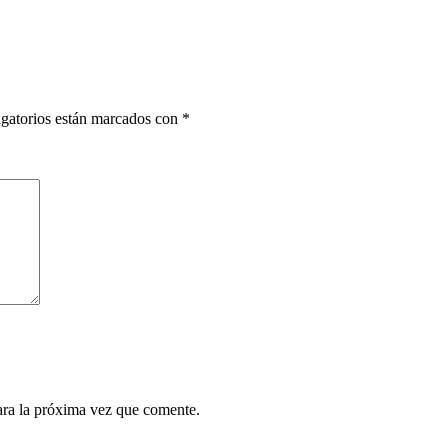
gatorios están marcados con
*
ara la próxima vez que comente.