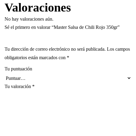
Valoraciones
No hay valoraciones aún.
Sé el primero en valorar “Master Salsa de Chili Rojo 350gr”
Tu dirección de correo electrónico no será publicada.
Los campos
obligatorios están marcados con
*
Tu puntuación
Tu valoración
*