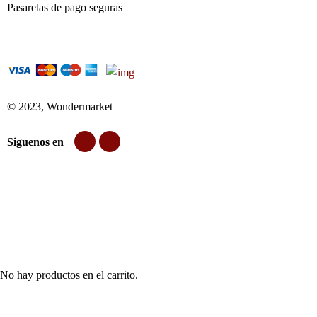
Pasarelas de pago seguras
© 2023, Wondermarket
Siguenos en
No hay productos en el carrito.