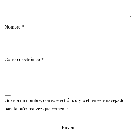
Nombre
*
Correo electrónico
*
Guarda mi nombre, correo electrónico y web en este navegador
para la próxima vez que comente.