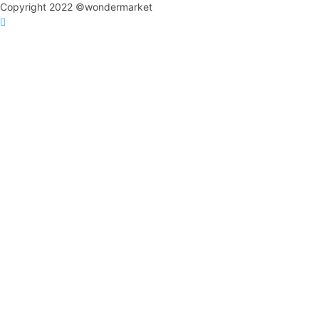
Copyright 2022 ©wondermarket