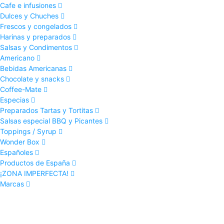
Cafe e infusiones
Dulces y Chuches
Frescos y congelados
Harinas y preparados
Salsas y Condimentos
Americano
Bebidas Americanas
Chocolate y snacks
Coffee-Mate
Especias
Preparados Tartas y Tortitas
Salsas especial BBQ y Picantes
Toppings / Syrup
Wonder Box
Españoles
Productos de España
¡ZONA IMPERFECTA!
Marcas