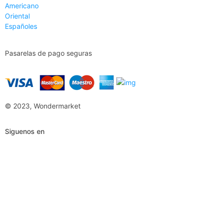
Americano
Oriental
Españoles
Pasarelas de pago seguras
© 2023, Wondermarket
Siguenos en