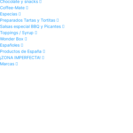
Chocolate y snacks
Coffee-Mate
Especias
Preparados Tartas y Tortitas
Salsas especial BBQ y Picantes
Toppings / Syrup
Wonder Box
Españoles
Productos de España
¡ZONA IMPERFECTA!
Marcas