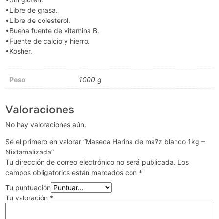
•Libre de grasa.
•Libre de colesterol.
•Buena fuente de vitamina B.
•Fuente de calcio y hierro.
•Kosher.
Peso
1000 g
Valoraciones
No hay valoraciones aún.
Sé el primero en valorar “Maseca Harina de ma?z blanco 1kg –
Nixtamalizada”
Tu dirección de correo electrónico no será publicada.
Los
campos obligatorios están marcados con
*
Tu puntuación
Tu valoración
*