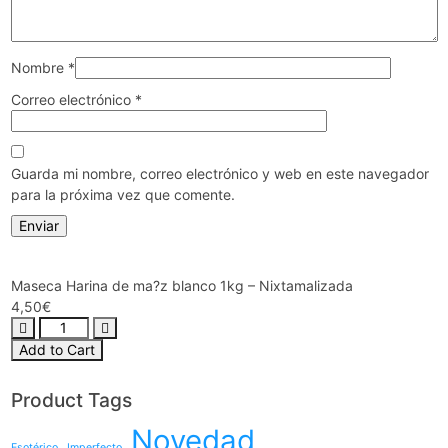
Nombre
*
Correo electrónico
*
Guarda mi nombre, correo electrónico y web en este navegador
para la próxima vez que comente.
Maseca Harina de ma?z blanco 1kg – Nixtamalizada
4,50
€
Add to Cart
Product Tags
Novedad
Esotérico
Imperfecto