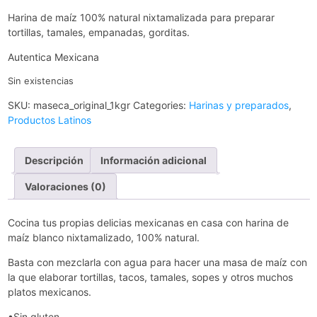
Harina de maíz 100% natural nixtamalizada para preparar
tortillas, tamales, empanadas, gorditas.
Autentica Mexicana
Sin existencias
SKU:
maseca_original_1kgr
Categories:
Harinas y preparados
,
Productos Latinos
Descripción
Información adicional
Valoraciones (0)
Cocina tus propias delicias mexicanas en casa con harina de
maíz blanco nixtamalizado, 100% natural.
Basta con mezclarla con agua para hacer una masa de maíz con
la que elaborar tortillas, tacos, tamales, sopes y otros muchos
platos mexicanos.
•Sin gluten.