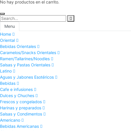
No hay productos en el carrito.
Menu
Home
Oriental
Bebidas Orientales
Caramelos/Snacks Orientales
Ramen/Tallarines/Noodles
Salsas y Pastas Orientales
Latino
Aguas y Jabones Esotéricos
Bebidas
Cafe e infusiones
Dulces y Chuches
Frescos y congelados
Harinas y preparados
Salsas y Condimentos
Americano
Bebidas Americanas