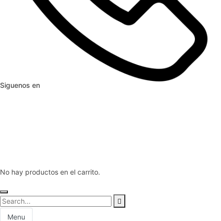
Siguenos en
No hay productos en el carrito.
Menu