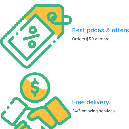
Best prices & offers
Orders $50 or more
Free delivery
24/7 amazing services