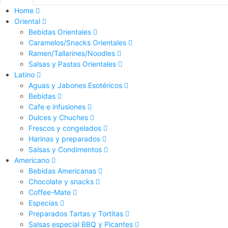
Home
Oriental
Bebidas Orientales
Caramelos/Snacks Orientales
Ramen/Tallarines/Noodles
Salsas y Pastas Orientales
Latino
Aguas y Jabones Esotéricos
Bebidas
Cafe e infusiones
Dulces y Chuches
Frescos y congelados
Harinas y preparados
Salsas y Condimentos
Americano
Bebidas Americanas
Chocolate y snacks
Coffee-Mate
Especias
Preparados Tartas y Tortitas
Salsas especial BBQ y Picantes