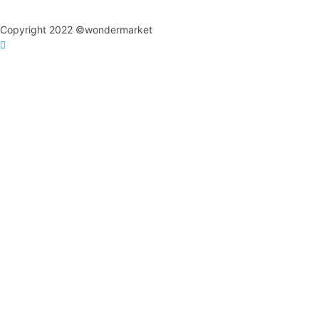
Copyright 2022 ©wondermarket