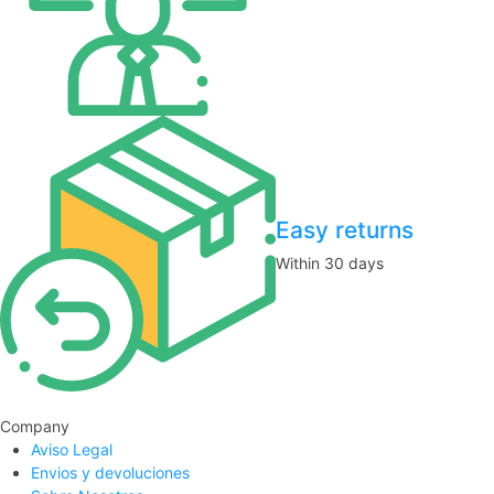
Easy returns
Within 30 days
Company
Aviso Legal
Envios y devoluciones