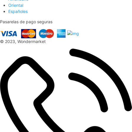
Oriental
Españoles
Pasarelas de pago seguras
© 2023, Wondermarket