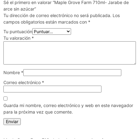
Sé el primero en valorar “Maple Grove Farm 710ml- Jarabe de
arce sin azúcar”
Tu dirección de correo electrónico no será publicada.
Los
campos obligatorios están marcados con
*
Tu puntuación
Tu valoración
*
Nombre
*
Correo electrónico
*
Guarda mi nombre, correo electrónico y web en este navegador
para la próxima vez que comente.