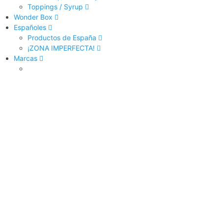
Toppings / Syrup
Wonder Box
Españoles
Productos de España
¡ZONA IMPERFECTA!
Marcas