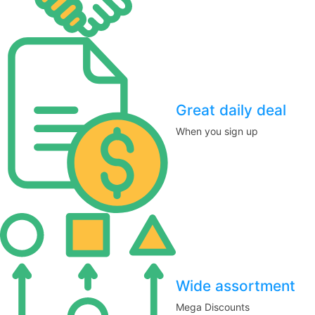
Great daily deal
When you sign up
Wide assortment
Mega Discounts