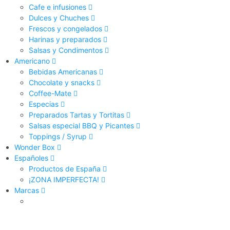
Cafe e infusiones
Dulces y Chuches
Frescos y congelados
Harinas y preparados
Salsas y Condimentos
Americano
Bebidas Americanas
Chocolate y snacks
Coffee-Mate
Especias
Preparados Tartas y Tortitas
Salsas especial BBQ y Picantes
Toppings / Syrup
Wonder Box
Españoles
Productos de España
¡ZONA IMPERFECTA!
Marcas