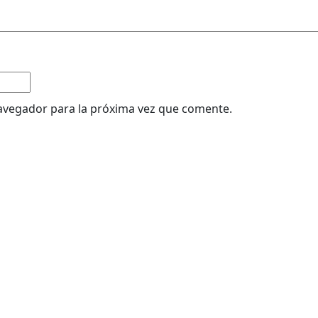
avegador para la próxima vez que comente.