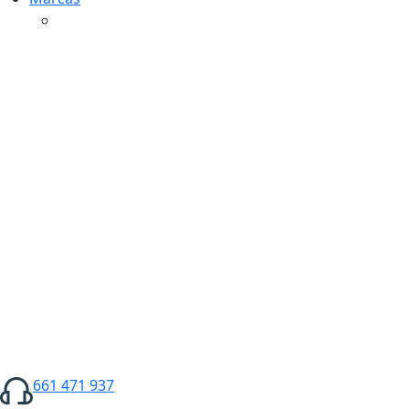
661 471 937