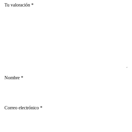
Tu valoración
*
Nombre
*
Correo electrónico
*