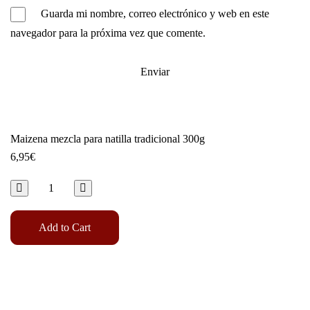
Guarda mi nombre, correo electrónico y web en este
navegador para la próxima vez que comente.
Maizena mezcla para natilla tradicional 300g
6,95
€
Add to Cart