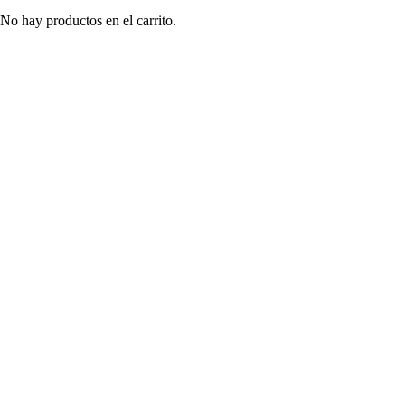
No hay productos en el carrito.