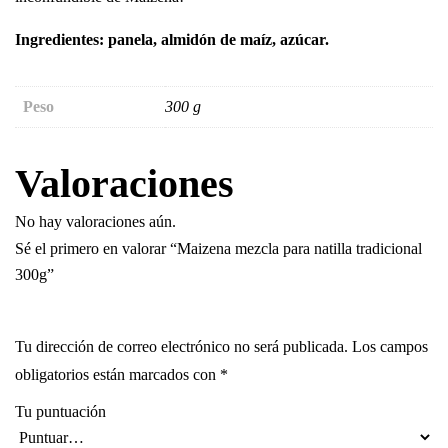
Ingredientes: panela, almidón de maíz, azúcar.
Peso
300 g
Valoraciones
No hay valoraciones aún.
Sé el primero en valorar “Maizena mezcla para natilla tradicional
300g”
Tu dirección de correo electrónico no será publicada.
Los campos
obligatorios están marcados con
*
Tu puntuación