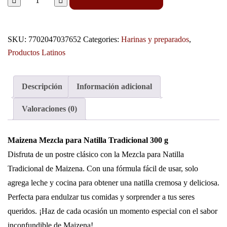
SKU:
7702047037652
Categories:
Harinas y preparados
,
Productos Latinos
Descripción
Información adicional
Valoraciones (0)
Maizena Mezcla para Natilla Tradicional 300 g
Disfruta de un postre clásico con la Mezcla para Natilla
Tradicional de Maizena. Con una fórmula fácil de usar, solo
agrega leche y cocina para obtener una natilla cremosa y deliciosa.
Perfecta para endulzar tus comidas y sorprender a tus seres
queridos. ¡Haz de cada ocasión un momento especial con el sabor
inconfundible de Maizena!