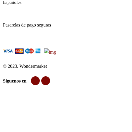
Españoles
Pasarelas de pago seguras
© 2023, Wondermarket
Siguenos en