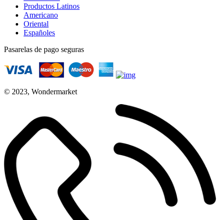
Productos Latinos
Americano
Oriental
Españoles
Pasarelas de pago seguras
© 2023, Wondermarket