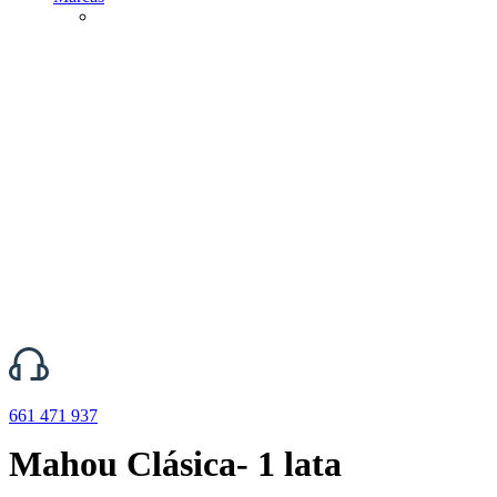
661 471 937
Mahou Clásica- 1 lata