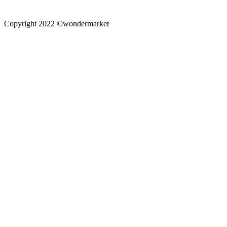
Copyright 2022 ©wondermarket