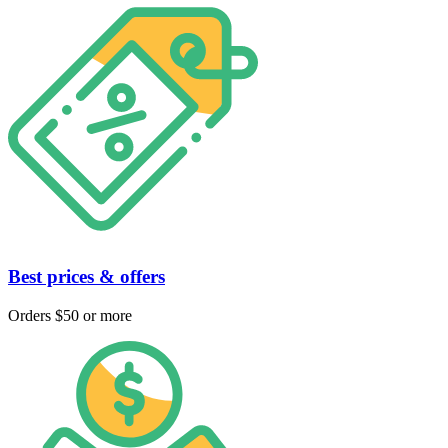
Best prices & offers
Orders $50 or more