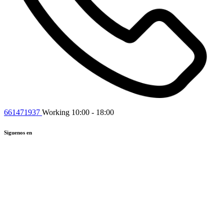
661471937
Working 10:00 - 18:00
Siguenos en