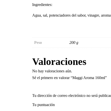
Ingredientes:
Agua, sal, potenciadores del sabor, vinagre, aroma 
Peso
200 g
Valoraciones
No hay valoraciones aún.
Sé el primero en valorar “Maggi Aroma 160ml”
Tu dirección de correo electrónico no será publica
Tu puntuación