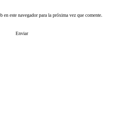
b en este navegador para la próxima vez que comente.