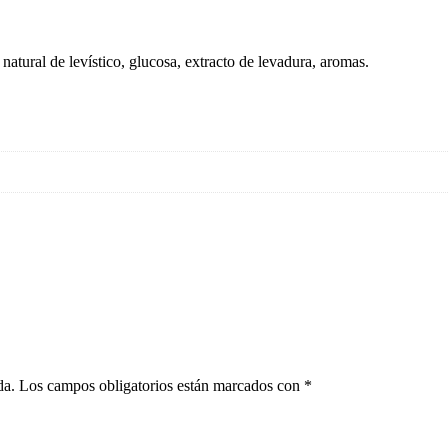
natural de levístico, glucosa, extracto de levadura, aromas.
da.
Los campos obligatorios están marcados con
*