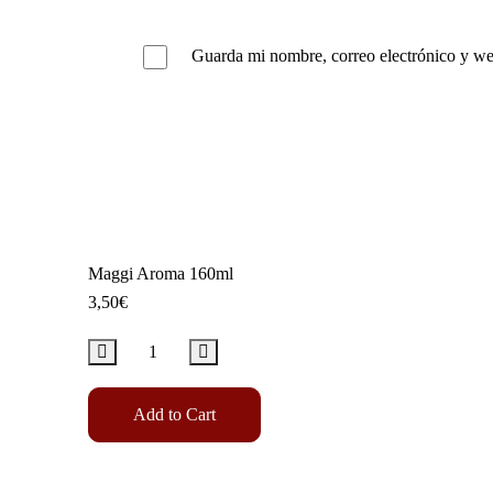
Guarda mi nombre, correo electrónico y we
Maggi Aroma 160ml
3,50
€
Add to Cart