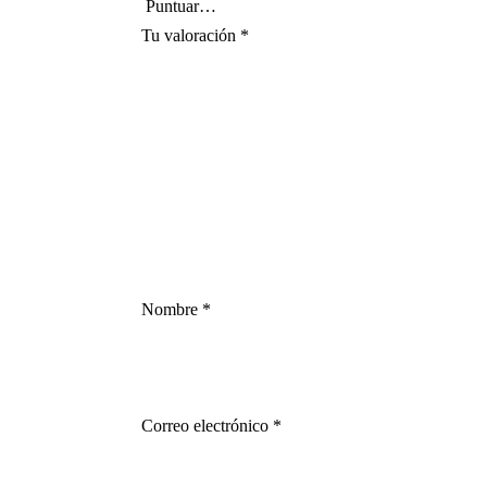
Tu valoración
*
Nombre
*
Correo electrónico
*