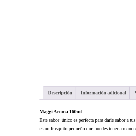
Descripción
Información adicional
Maggi Aroma 160ml
Este sabor único es perfecta para darle sabor a tus 
es un frasquito pequeño que puedes tener a mano e