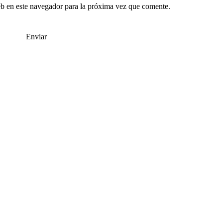
b en este navegador para la próxima vez que comente.