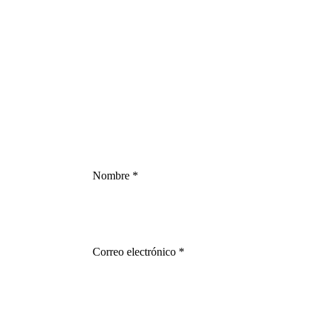
Nombre
*
Correo electrónico
*