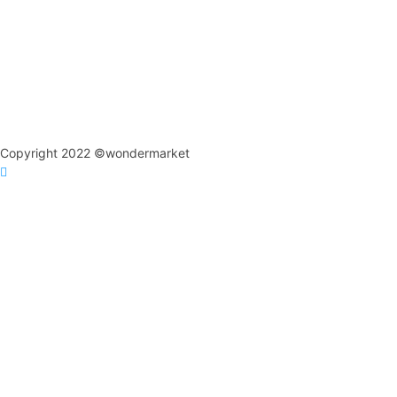
Copyright 2022 ©wondermarket