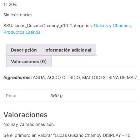
11,20
€
Sin existencias
SKU:
lucas_GusanoChamoy_x10
Categories:
Dulces y Chuches
,
Productos Latinos
Descripción
Información adicional
Valoraciones (0)
Ingredientes:
AGUA, ÁCIDO CÍTRICO, MALTODEXTRINA DE MAÍZ
Peso
360 g
Valoraciones
No hay valoraciones aún.
Sé el primero en valorar “Lucas Gusano Chamoy DISPLAY – 10