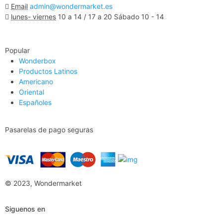
Email
admin@wondermarket.es
lunes- viernes
10 a 14 / 17 a 20 Sábado 10 - 14
Ver Mapa
Popular
Wonderbox
Productos Latinos
Americano
Oriental
Españoles
Pasarelas de pago seguras
© 2023, Wondermarket
Siguenos en