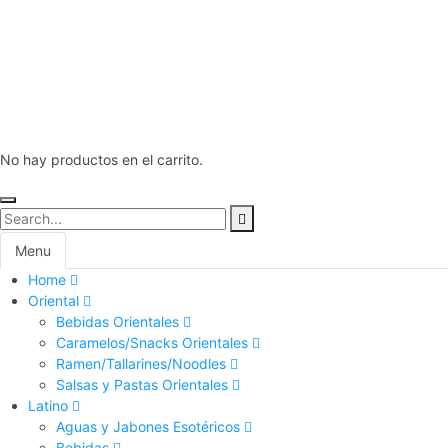
No hay productos en el carrito.
Menu
Home
Oriental
Bebidas Orientales
Caramelos/Snacks Orientales
Ramen/Tallarines/Noodles
Salsas y Pastas Orientales
Latino
Aguas y Jabones Esotéricos
Bebidas