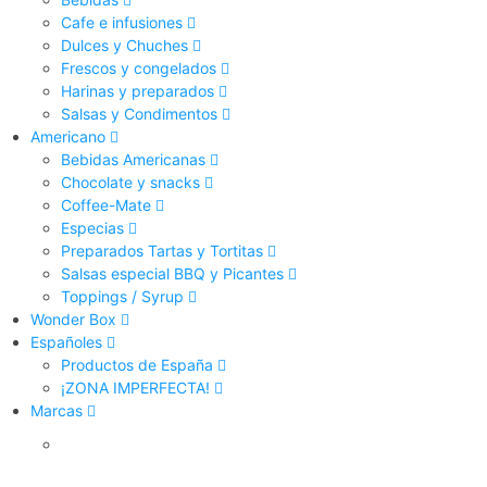
Cafe e infusiones
Dulces y Chuches
Frescos y congelados
Harinas y preparados
Salsas y Condimentos
Americano
Bebidas Americanas
Chocolate y snacks
Coffee-Mate
Especias
Preparados Tartas y Tortitas
Salsas especial BBQ y Picantes
Toppings / Syrup
Wonder Box
Españoles
Productos de España
¡ZONA IMPERFECTA!
Marcas