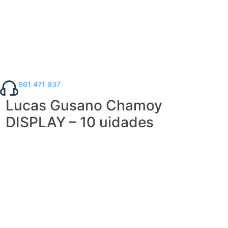
661 471 937
Lucas Gusano Chamoy
DISPLAY – 10 uidades