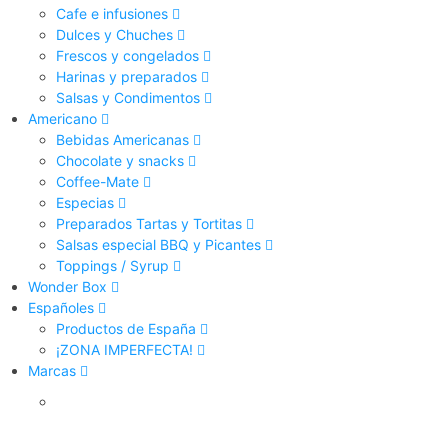
Cafe e infusiones
Dulces y Chuches
Frescos y congelados
Harinas y preparados
Salsas y Condimentos
Americano
Bebidas Americanas
Chocolate y snacks
Coffee-Mate
Especias
Preparados Tartas y Tortitas
Salsas especial BBQ y Picantes
Toppings / Syrup
Wonder Box
Españoles
Productos de España
¡ZONA IMPERFECTA!
Marcas