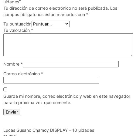
uidades”
Tu dirección de correo electrónico no será publicada.
Los
campos obligatorios están marcados con
*
Tu puntuación
Tu valoración
*
Nombre
*
Correo electrónico
*
Guarda mi nombre, correo electrónico y web en este navegador
para la próxima vez que comente.
Lucas Gusano Chamoy DISPLAY – 10 uidades