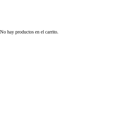
No hay productos en el carrito.