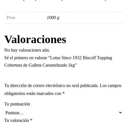
Peso
1000 g
Valoraciones
No hay valoraciones aún.
Sé el primero en valorar “Lotus Since 1932 Biscoff Topping
Cobertura de Galleta Caramelizada 1kg”
Tu dirección de correo electrónico no será publicada.
Los campos
obligatorios están marcados con
*
Tu puntuación
Tu valoración
*