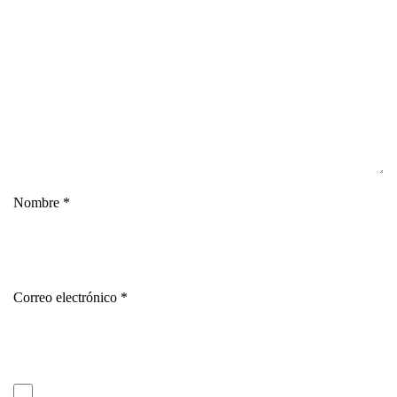
Nombre
*
Correo electrónico
*