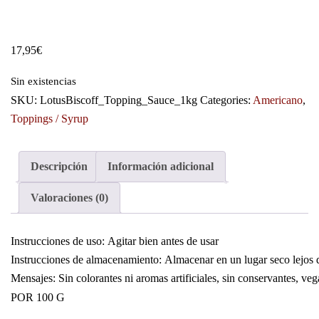
17,95
€
Sin existencias
SKU:
LotusBiscoff_Topping_Sauce_1kg
Categories:
Americano
,
Toppings / Syrup
Descripción
Información adicional
Valoraciones (0)
Instrucciones de uso: Agitar bien antes de usar
Instrucciones de almacenamiento: Almacenar en un lugar seco lejos d
Mensajes: Sin colorantes ni aromas artificiales, sin conservantes, ve
POR 100 G