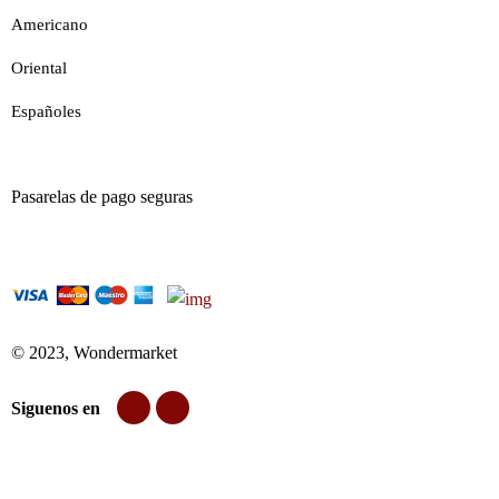
Americano
Oriental
Españoles
Pasarelas de pago seguras
© 2023, Wondermarket
Siguenos en