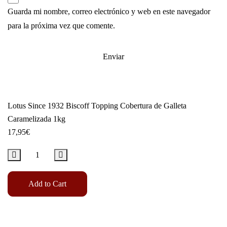
Guarda mi nombre, correo electrónico y web en este navegador
para la próxima vez que comente.
Lotus Since 1932 Biscoff Topping Cobertura de Galleta
Caramelizada 1kg
17,95
€
Add to Cart