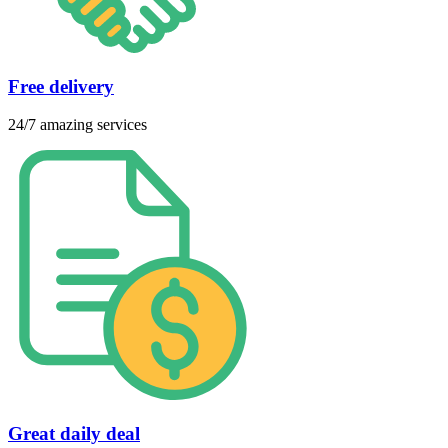
Free delivery
24/7 amazing services
Great daily deal