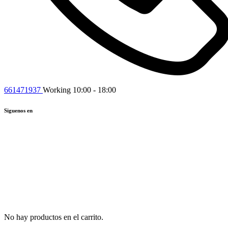
661471937
Working 10:00 - 18:00
Siguenos en
No hay productos en el carrito.