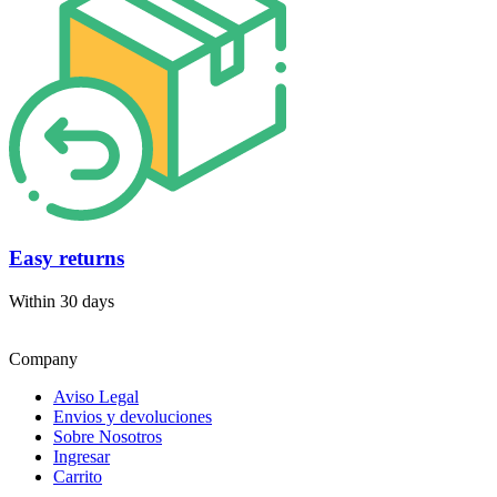
Easy returns
Within 30 days
Company
Aviso Legal
Envios y devoluciones
Sobre Nosotros
Ingresar
Carrito