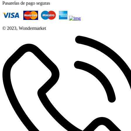
Pasarelas de pago seguras
© 2023, Wondermarket