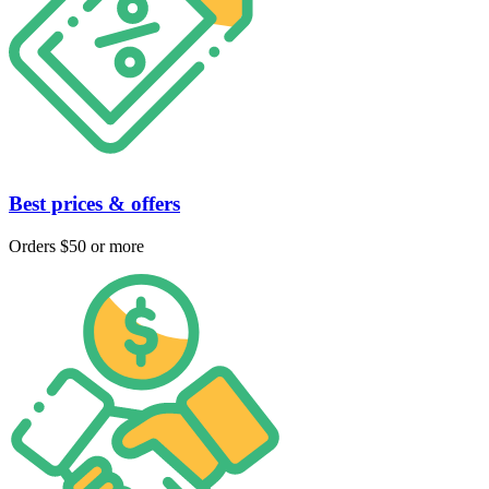
Best prices & offers
Orders $50 or more