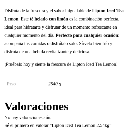
Disfruta de la frescura y el sabor inigualable de
Lipton Iced Tea
Lemon
. Este
té helado con limón
es la combinación perfecta,
ideal para hidratarte y disfrutar de un momento refrescante en
cualquier momento del día.
Perfecto para cualquier ocasión
:
acompaña tus comidas o disfrútalo solo. Sírvelo bien frío y
disfruta de una bebida revitalizante y deliciosa.
¡Pruébalo hoy y siente la frescura de Lipton Iced Tea Lemon!
Peso
2540 g
Valoraciones
No hay valoraciones aún.
Sé el primero en valorar “Lipton Iced Tea Lemon 2.54kg”