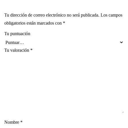
Tu dirección de correo electrónico no será publicada.
Los campos
obligatorios están marcados con
*
Tu puntuación
Tu valoración
*
Nombre
*