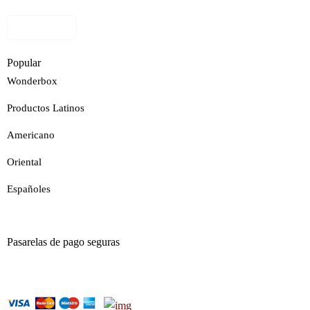
Ver Mapa
Popular
Wonderbox
Productos Latinos
Americano
Oriental
Españoles
Pasarelas de pago seguras