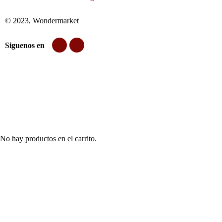
© 2023, Wondermarket
Siguenos en
No hay productos en el carrito.