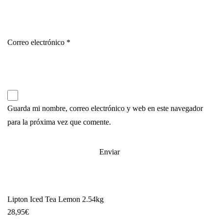
Correo electrónico
*
Guarda mi nombre, correo electrónico y web en este navegador
para la próxima vez que comente.
Lipton Iced Tea Lemon 2.54kg
28,95
€