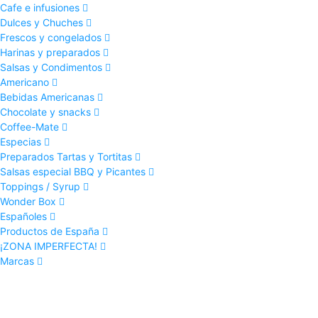
Cafe e infusiones
Dulces y Chuches
Frescos y congelados
Harinas y preparados
Salsas y Condimentos
Americano
Bebidas Americanas
Chocolate y snacks
Coffee-Mate
Especias
Preparados Tartas y Tortitas
Salsas especial BBQ y Picantes
Toppings / Syrup
Wonder Box
Españoles
Productos de España
¡ZONA IMPERFECTA!
Marcas