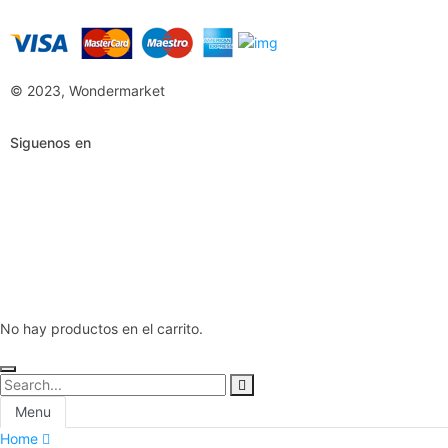
© 2023, Wondermarket
Siguenos en
No hay productos en el carrito.
Menu
Home