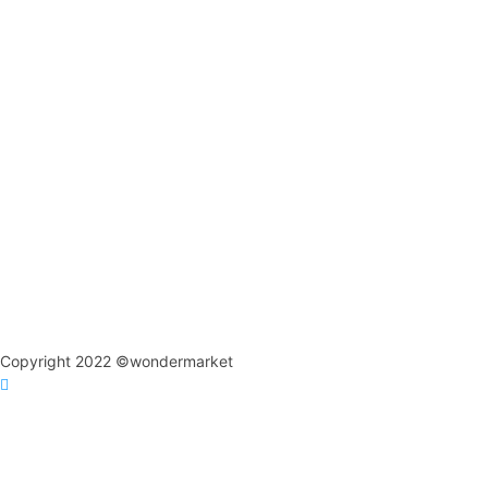
Copyright 2022 ©wondermarket