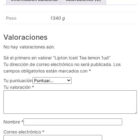
Peso
1340 g
Valoraciones
No hay valoraciones aún.
Sé el primero en valorar “Lipton Iced Tea lemon 1ud”
Tu dirección de correo electrónico no será publicada.
Los
campos obligatorios están marcados con
*
Tu puntuación
Tu valoración
*
Nombre
*
Correo electrónico
*