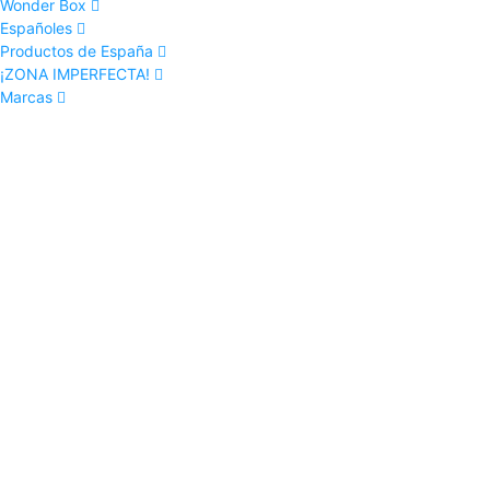
Wonder Box
Españoles
Productos de España
¡ZONA IMPERFECTA!
Marcas