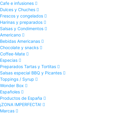
Cafe e infusiones
Dulces y Chuches
Frescos y congelados
Harinas y preparados
Salsas y Condimentos
Americano
Bebidas Americanas
Chocolate y snacks
Coffee-Mate
Especias
Preparados Tartas y Tortitas
Salsas especial BBQ y Picantes
Toppings / Syrup
Wonder Box
Españoles
Productos de España
¡ZONA IMPERFECTA!
Marcas