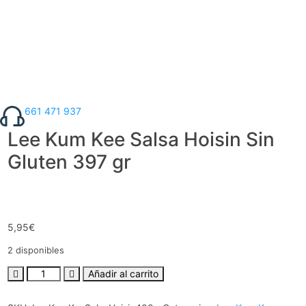
661 471 937
Lee Kum Kee Salsa Hoisin Sin
Gluten 397 gr
5,95
€
2 disponibles
Añadir al carrito