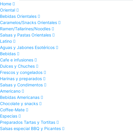
Home
Oriental
Bebidas Orientales
Caramelos/Snacks Orientales
Ramen/Tallarines/Noodles
Salsas y Pastas Orientales
Latino
Aguas y Jabones Esotéricos
Bebidas
Cafe e infusiones
Dulces y Chuches
Frescos y congelados
Harinas y preparados
Salsas y Condimentos
Americano
Bebidas Americanas
Chocolate y snacks
Coffee-Mate
Especias
Preparados Tartas y Tortitas
Salsas especial BBQ y Picantes