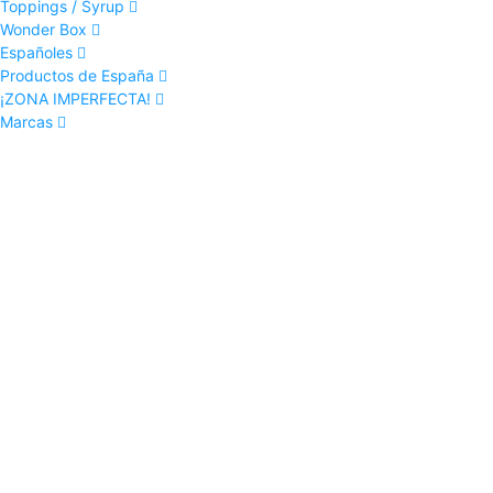
Toppings / Syrup
Wonder Box
Españoles
Productos de España
¡ZONA IMPERFECTA!
Marcas