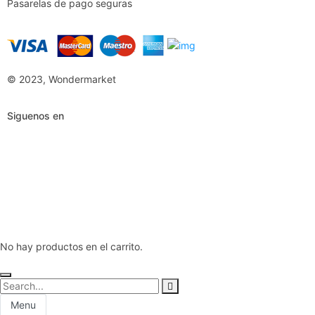
Pasarelas de pago seguras
© 2023, Wondermarket
Siguenos en
No hay productos en el carrito.
Menu