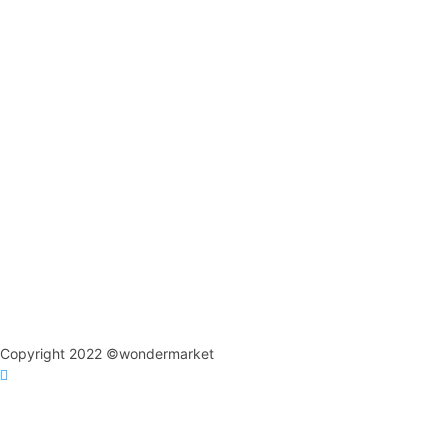
Copyright 2022 ©wondermarket