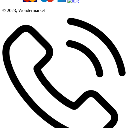
© 2023, Wondermarket