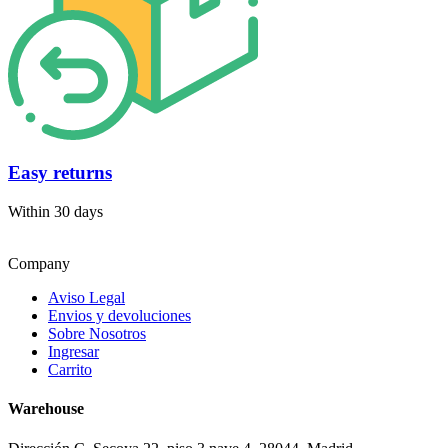
Easy returns
Within 30 days
Company
Aviso Legal
Envios y devoluciones
Sobre Nosotros
Ingresar
Carrito
Warehouse