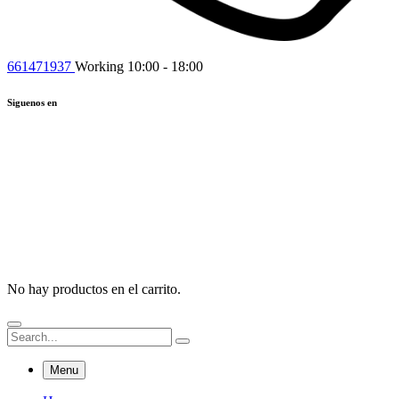
661471937
Working 10:00 - 18:00
Siguenos en
No hay productos en el carrito.
Menu