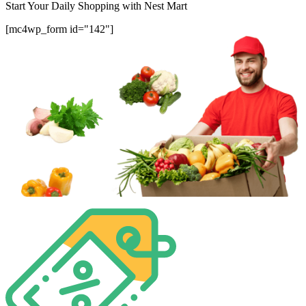
Start Your Daily Shopping with
Nest Mart
[mc4wp_form id="142"]