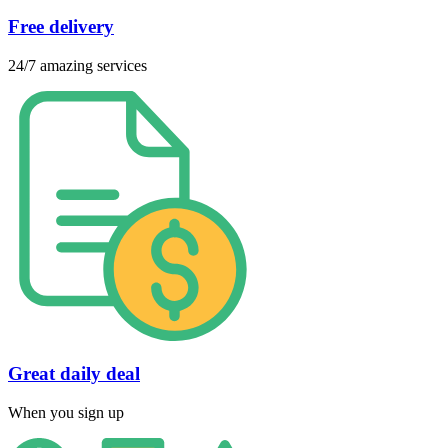
Free delivery
24/7 amazing services
Great daily deal
When you sign up