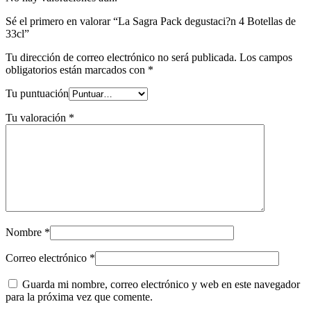
Sé el primero en valorar “La Sagra Pack degustaci?n 4 Botellas de
33cl”
Tu dirección de correo electrónico no será publicada.
Los campos
obligatorios están marcados con
*
Tu puntuación
Tu valoración
*
Nombre
*
Correo electrónico
*
Guarda mi nombre, correo electrónico y web en este navegador
para la próxima vez que comente.