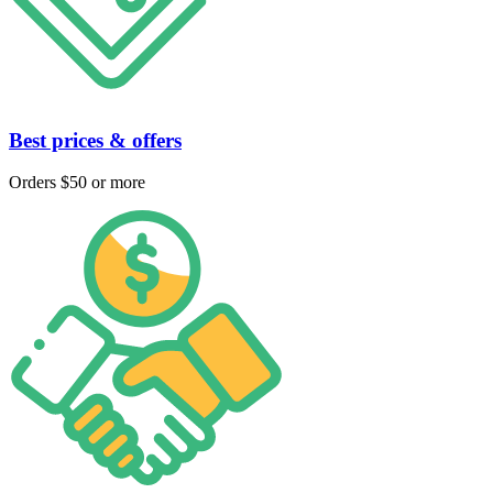
Best prices & offers
Orders $50 or more