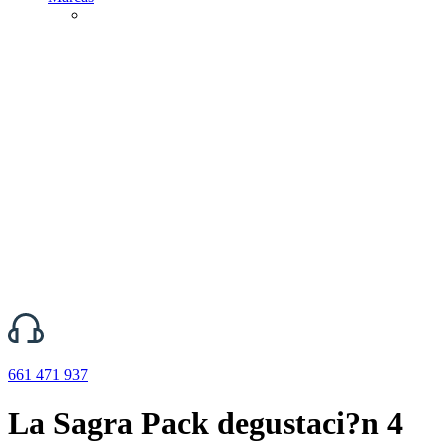
661 471 937
La Sagra Pack degustaci?n 4