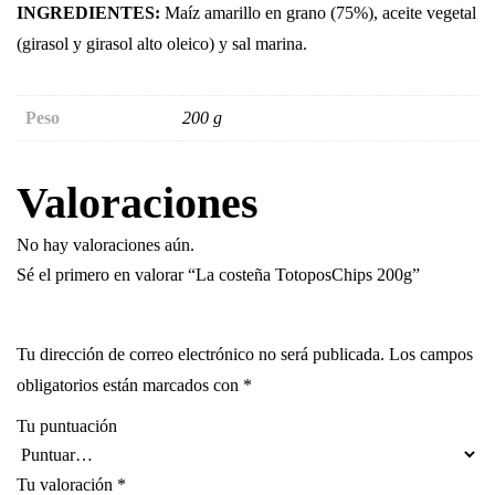
INGREDIENTES:
Maíz amarillo en grano (75%), aceite vegetal
(girasol y girasol alto oleico) y sal marina.
Peso
200 g
Valoraciones
No hay valoraciones aún.
Sé el primero en valorar “La costeña TotoposChips 200g”
Tu dirección de correo electrónico no será publicada.
Los campos
obligatorios están marcados con
*
Tu puntuación
Tu valoración
*