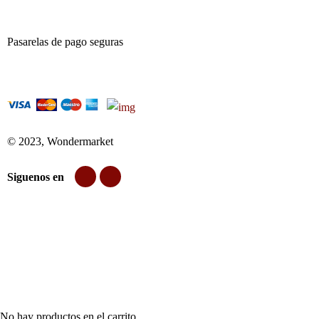
Pasarelas de pago seguras
© 2023, Wondermarket
Siguenos en
No hay productos en el carrito.