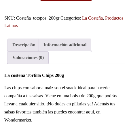
SKU:
Costeña_totopos_200gr
Categories:
La Costeña
,
Productos
Latinos
Descripción
Información adicional
Valoraciones (0)
La costeña Tortilla Chips 200g
Las chips con sabor a maíz son el snack ideal para hacerle
compañía a tus salsas. Viene en una bolsa de 200g que podrás
llevar a cualquier sitio. ¡No dudes en pillarlas ya! Además tus
salsas favoritas también las puedes encontrar aquí, en
Wondermarket.