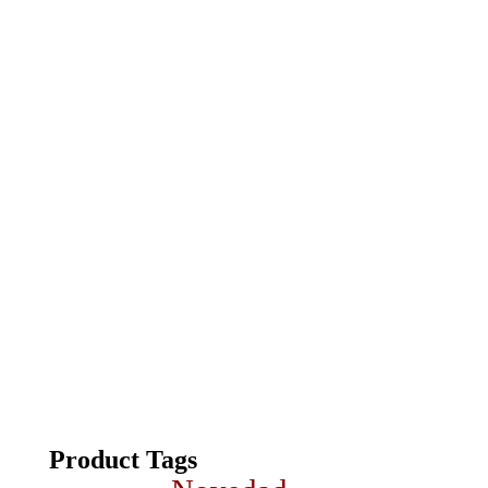
Product Tags