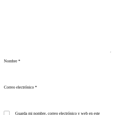
Nombre
*
Correo electrónico
*
Guarda mi nombre, correo electrónico y web en este