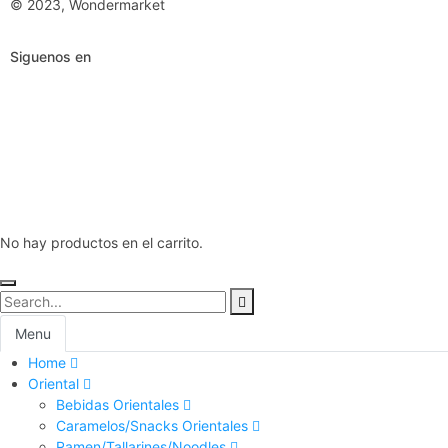
© 2023, Wondermarket
Siguenos en
No hay productos en el carrito.
Menu
Home
Oriental
Bebidas Orientales
Caramelos/Snacks Orientales
Ramen/Tallarines/Noodles