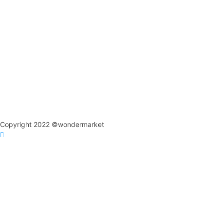
Copyright 2022 ©wondermarket