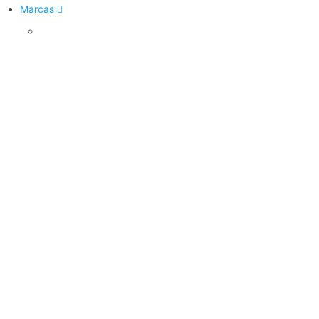
Marcas