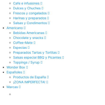
Cafe e infusiones
Dulces y Chuches
Frescos y congelados
Harinas y preparados
Salsas y Condimentos
Americano
Bebidas Americanas
Chocolate y snacks
Coffee-Mate
Especias
Preparados Tartas y Tortitas
Salsas especial BBQ y Picantes
Toppings / Syrup
Wonder Box
Españoles
Productos de España
¡ZONA IMPERFECTA!
Marcas