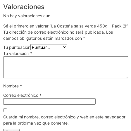
Valoraciones
No hay valoraciones aún.
Sé el primero en valorar “La Costeña salsa verde 450g – Pack 2!”
Tu dirección de correo electrónico no será publicada.
Los
campos obligatorios están marcados con
*
Tu puntuación
Tu valoración
*
Nombre
*
Correo electrónico
*
Guarda mi nombre, correo electrónico y web en este navegador
para la próxima vez que comente.