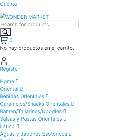
Cuenta
0
No hay productos en el carrito.
Register
Home
Oriental
Bebidas Orientales
Caramelos/Snacks Orientales
Ramen/Tallarines/Noodles
Salsas y Pastas Orientales
Latino
Aguas y Jabones Esotéricos