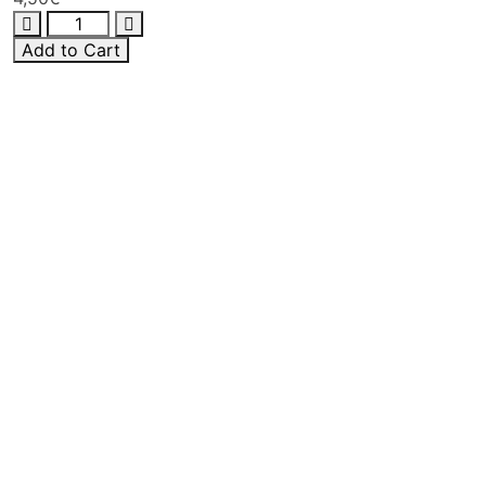
Add to Cart