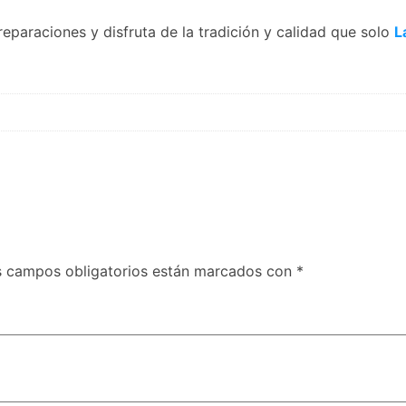
eparaciones y disfruta de la tradición y calidad que solo
L
s campos obligatorios están marcados con
*