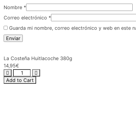
Nombre
*
Correo electrónico
*
Guarda mi nombre, correo electrónico y web en este 
La Costeña Huitlacoche 380g
14,95
€
Add to Cart