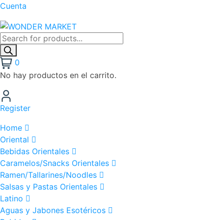
Cuenta
0
No hay productos en el carrito.
Register
Home
Oriental
Bebidas Orientales
Caramelos/Snacks Orientales
Ramen/Tallarines/Noodles
Salsas y Pastas Orientales
Latino
Aguas y Jabones Esotéricos