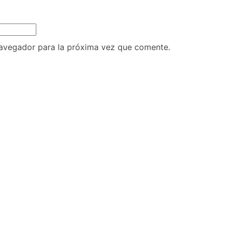
navegador para la próxima vez que comente.