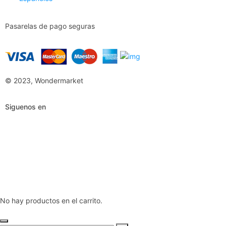
Pasarelas de pago seguras
© 2023, Wondermarket
Siguenos en
No hay productos en el carrito.