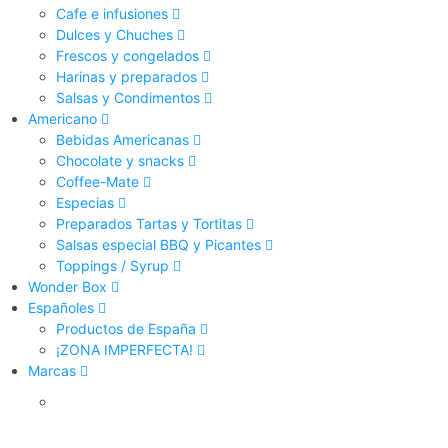
Cafe e infusiones
Dulces y Chuches
Frescos y congelados
Harinas y preparados
Salsas y Condimentos
Americano
Bebidas Americanas
Chocolate y snacks
Coffee-Mate
Especias
Preparados Tartas y Tortitas
Salsas especial BBQ y Picantes
Toppings / Syrup
Wonder Box
Españoles
Productos de España
¡ZONA IMPERFECTA!
Marcas