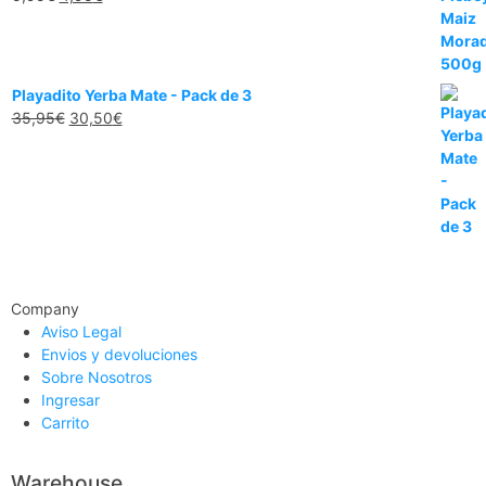
Playadito Yerba Mate - Pack de 3
35,95
€
30,50
€
Company
Aviso Legal
Envios y devoluciones
Sobre Nosotros
Ingresar
Carrito
Warehouse