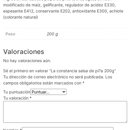
modificado de maíz, gelificante, regulador de acidez E330,
espesante E412, conservante E202, antioxidante E300, achiote
(colorante natural)
Peso
200 g
Valoraciones
No hay valoraciones aún.
Sé el primero en valorar “La constancia salsa de pi?a 200g”
Tu dirección de correo electrónico no será publicada.
Los
campos obligatorios están marcados con
*
Tu puntuación
Tu valoración
*