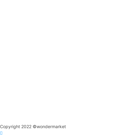
Copyright 2022 ©wondermarket