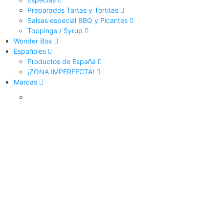
Preparados Tartas y Tortitas
Salsas especial BBQ y Picantes
Toppings / Syrup
Wonder Box
Españoles
Productos de España
¡ZONA IMPERFECTA!
Marcas