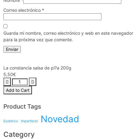
Nombre
*
Correo electrónico
*
Guarda mi nombre, correo electrónico y web en este navegador
para la próxima vez que comente.
La constancia salsa de pi?a 200g
5,50
€
Add to Cart
Product Tags
Novedad
Esotérico
Imperfecto
Category