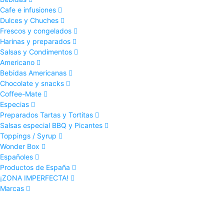
Cafe e infusiones
Dulces y Chuches
Frescos y congelados
Harinas y preparados
Salsas y Condimentos
Americano
Bebidas Americanas
Chocolate y snacks
Coffee-Mate
Especias
Preparados Tartas y Tortitas
Salsas especial BBQ y Picantes
Toppings / Syrup
Wonder Box
Españoles
Productos de España
¡ZONA IMPERFECTA!
Marcas