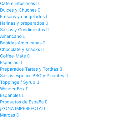
Cafe e infusiones
Dulces y Chuches
Frescos y congelados
Harinas y preparados
Salsas y Condimentos
Americano
Bebidas Americanas
Chocolate y snacks
Coffee-Mate
Especias
Preparados Tartas y Tortitas
Salsas especial BBQ y Picantes
Toppings / Syrup
Wonder Box
Españoles
Productos de España
¡ZONA IMPERFECTA!
Marcas