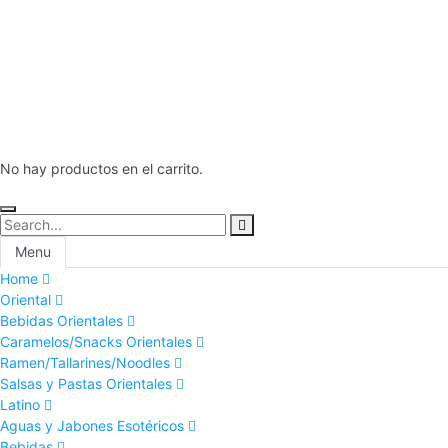
No hay productos en el carrito.
Menu
Home
Oriental
Bebidas Orientales
Caramelos/Snacks Orientales
Ramen/Tallarines/Noodles
Salsas y Pastas Orientales
Latino
Aguas y Jabones Esotéricos
Bebidas