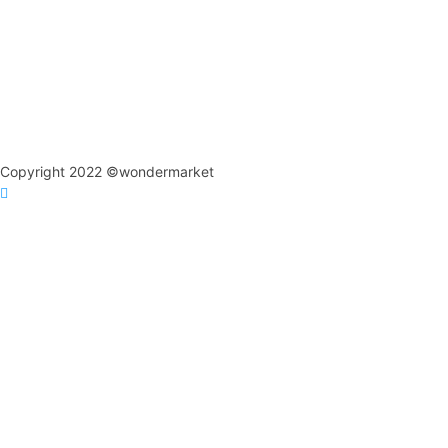
Copyright 2022 ©wondermarket