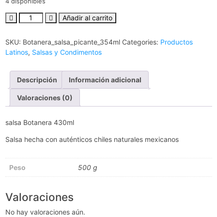
4 disponibles
Añadir al carrito
SKU:
Botanera_salsa_picante_354ml
Categories:
Productos
Latinos
,
Salsas y Condimentos
Descripción
Información adicional
Valoraciones (0)
salsa Botanera 430ml
Salsa hecha con auténticos chiles naturales mexicanos
Peso
500 g
Valoraciones
No hay valoraciones aún.