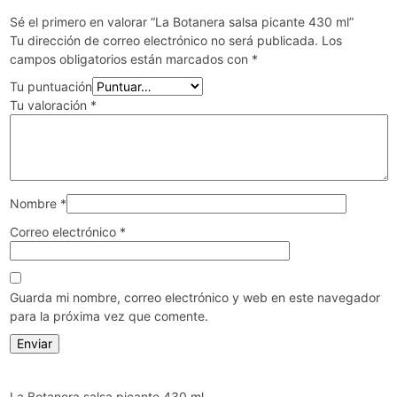
Sé el primero en valorar “La Botanera salsa picante 430 ml”
Tu dirección de correo electrónico no será publicada.
Los
campos obligatorios están marcados con
*
Tu puntuación
Tu valoración
*
Nombre
*
Correo electrónico
*
Guarda mi nombre, correo electrónico y web en este navegador
para la próxima vez que comente.
La Botanera salsa picante 430 ml