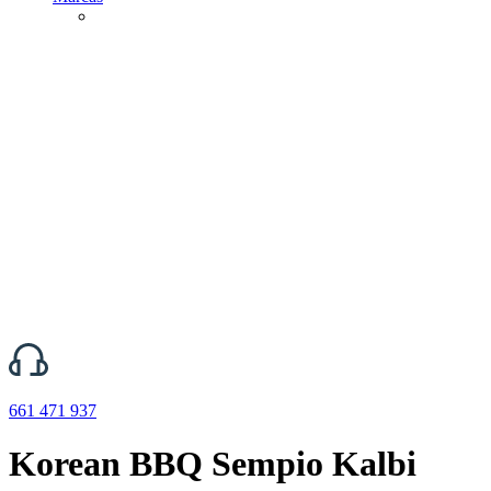
661 471 937
Korean BBQ Sempio Kalbi