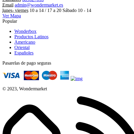
Email
admin@wondermarket.es
lunes- viernes
10 a 14 / 17 a 20 Sábado 10 - 14
Ver Mapa
Popular
Wonderbox
Productos Latinos
Americano
Oriental
Españoles
Pasarelas de pago seguras
© 2023, Wondermarket