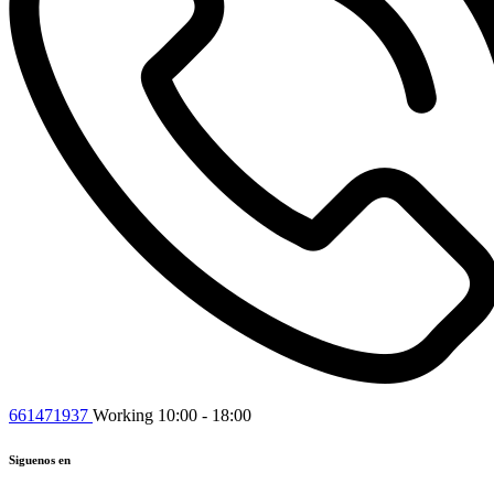
661471937
Working 10:00 - 18:00
Siguenos en