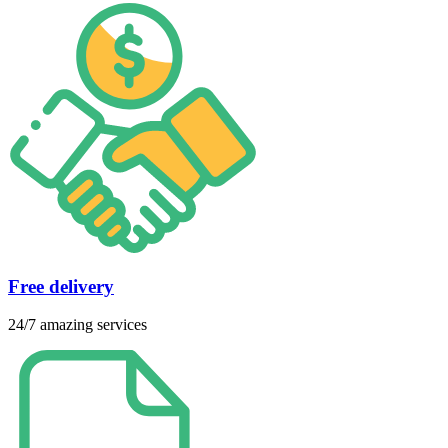
Free delivery
24/7 amazing services