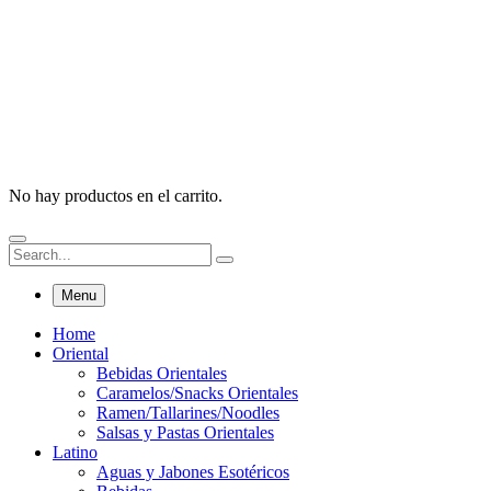
No hay productos en el carrito.
Menu
Home
Oriental
Bebidas Orientales
Caramelos/Snacks Orientales
Ramen/Tallarines/Noodles
Salsas y Pastas Orientales
Latino
Aguas y Jabones Esotéricos