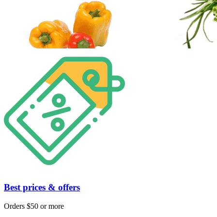
Best prices & offers
Orders $50 or more