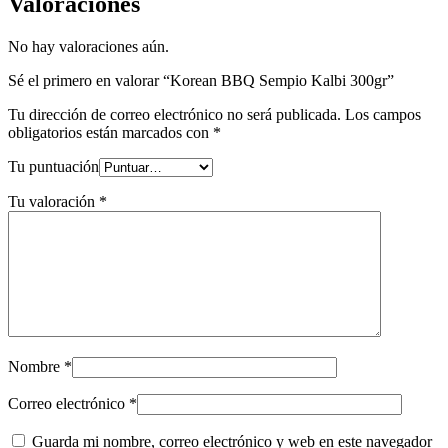
Valoraciones
No hay valoraciones aún.
Sé el primero en valorar “Korean BBQ Sempio Kalbi 300gr”
Tu dirección de correo electrónico no será publicada.
Los campos
obligatorios están marcados con
*
Tu puntuación
Tu valoración
*
Nombre
*
Correo electrónico
*
Guarda mi nombre, correo electrónico y web en este navegador