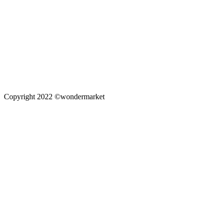
Copyright 2022 ©wondermarket