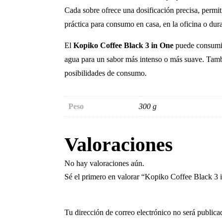
Cada sobre ofrece una dosificación precisa, perm
práctica para consumo en casa, en la oficina o dura
El
Kopiko Coffee Black 3 in One
puede consumirs
agua para un sabor más intenso o más suave. Tambi
posibilidades de consumo.
Peso
300 g
Valoraciones
No hay valoraciones aún.
Sé el primero en valorar “Kopiko Coffee Black 3 
Tu dirección de correo electrónico no será publica