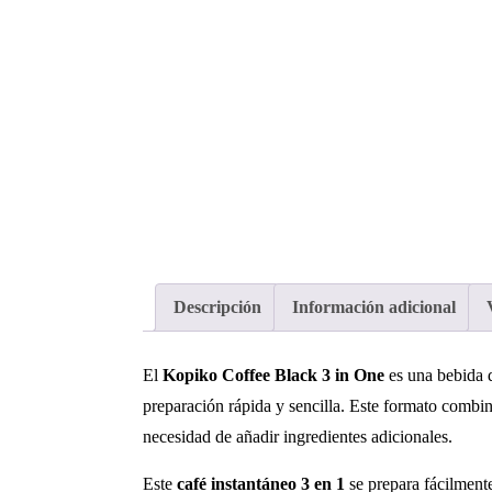
Descripción
Información adicional
El
Kopiko Coffee Black 3 in One
es una bebida d
preparación rápida y sencilla. Este formato combin
necesidad de añadir ingredientes adicionales.
Este
café instantáneo 3 en 1
se prepara fácilmente