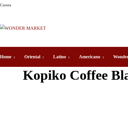
Cuenta
Home
Oriental
Latino
Americano
Wonder
Kopiko Coffee Bl