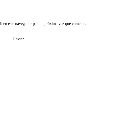
b en este navegador para la próxima vez que comente.