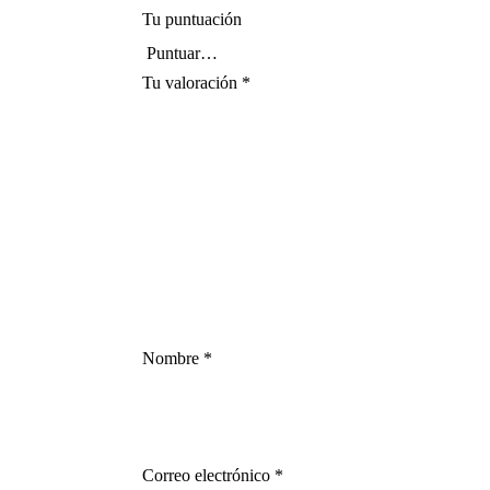
Tu puntuación
Tu valoración
*
Nombre
*
Correo electrónico
*