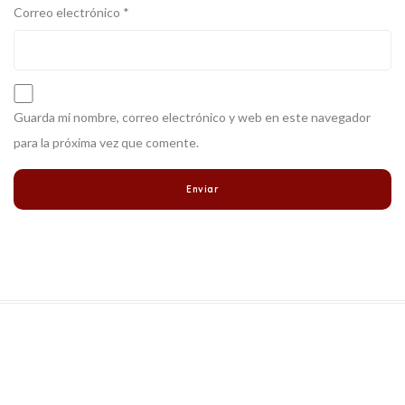
Correo electrónico
*
Guarda mi nombre, correo electrónico y web en este navegador
para la próxima vez que comente.