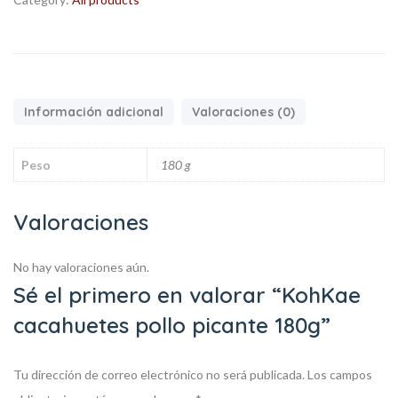
Información adicional
Valoraciones (0)
Peso
180 g
Valoraciones
No hay valoraciones aún.
Sé el primero en valorar “KohKae
cacahuetes pollo picante 180g”
Tu dirección de correo electrónico no será publicada.
Los campos