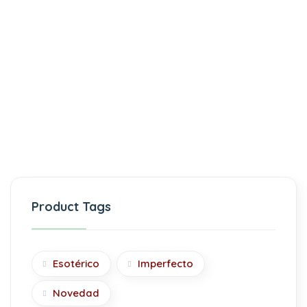
Product Tags
Esotérico
Imperfecto
Novedad