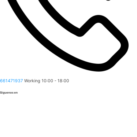
661471937
Working 10:00 - 18:00
Siguenos en