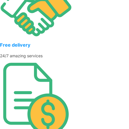
Free delivery
24/7 amazing services