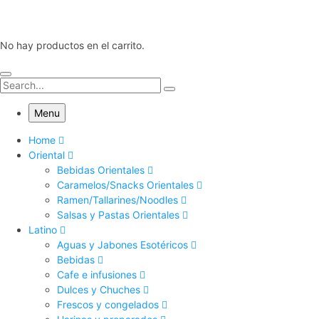
No hay productos en el carrito.
Menu
Home
Oriental
Bebidas Orientales
Caramelos/Snacks Orientales
Ramen/Tallarines/Noodles
Salsas y Pastas Orientales
Latino
Aguas y Jabones Esotéricos
Bebidas
Cafe e infusiones
Dulces y Chuches
Frescos y congelados