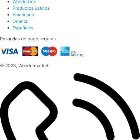
Wonderbox
Productos Latinos
Americano
Oriental
Españoles
Pasarelas de pago seguras
© 2023, Wondermarket