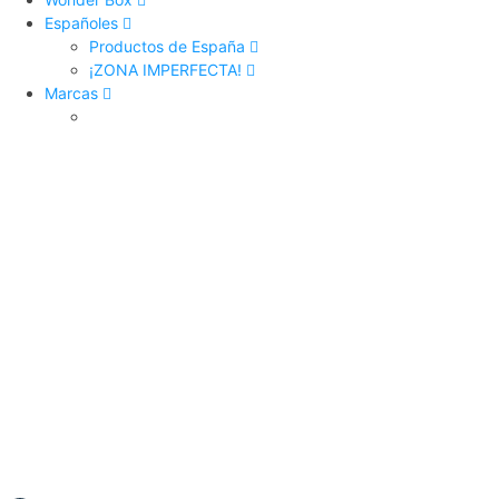
Españoles
Productos de España
¡ZONA IMPERFECTA!
Marcas