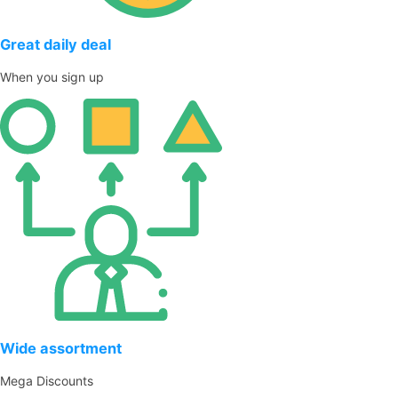
Great daily deal
When you sign up
Wide assortment
Mega Discounts