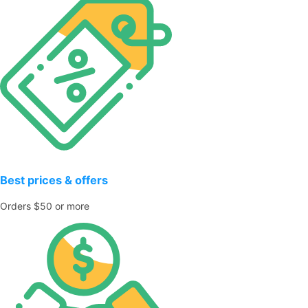
Best prices & offers
Orders $50 or more