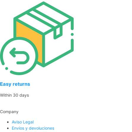
Easy returns
Within 30 days
Company
Aviso Legal
Envios y devoluciones