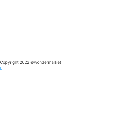
Copyright 2022 ©wondermarket