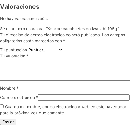
Valoraciones
No hay valoraciones aún.
Sé el primero en valorar “Kohkae cacahuetes noriwasabi 105g”
Tu dirección de correo electrónico no será publicada.
Los campos
obligatorios están marcados con
*
Tu puntuación
Tu valoración
*
Nombre
*
Correo electrónico
*
Guarda mi nombre, correo electrónico y web en este navegador
para la próxima vez que comente.