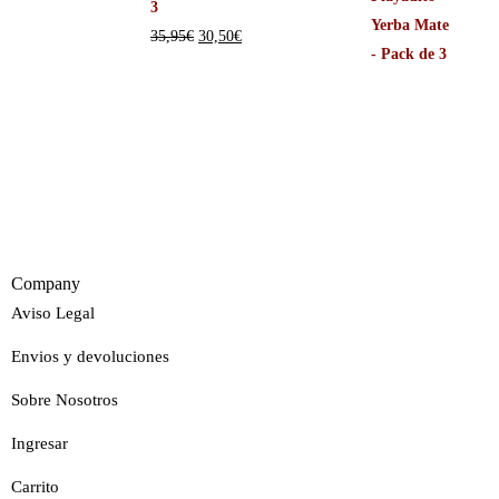
3
35,95
€
30,50
€
Company
Aviso Legal
Envios y devoluciones
Sobre Nosotros
Ingresar
Carrito