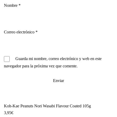
Nombre
*
Correo electrónico
*
Guarda mi nombre, correo electrónico y web en este
navegador para la próxima vez que comente.
Koh-Kae Peanuts Nori Wasabi Flavour Coated 105g
3,95
€