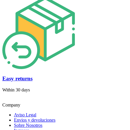
Easy returns
Within 30 days
Company
Aviso Legal
Envios y devoluciones
Sobre Nosotros