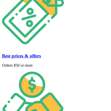
Best prices & offers
Orders $50 or more