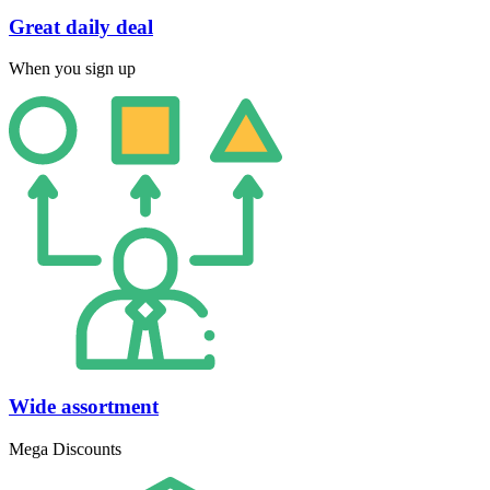
Great daily deal
When you sign up
Wide assortment
Mega Discounts