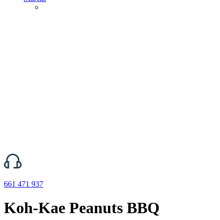
661 471 937
Koh-Kae Peanuts BBQ