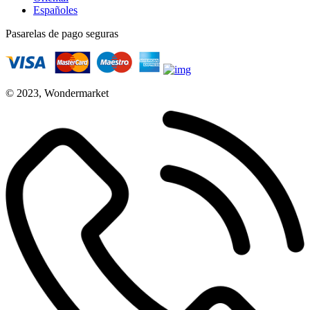
Españoles
Pasarelas de pago seguras
© 2023, Wondermarket