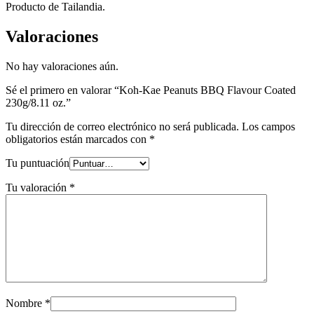
Producto de Tailandia.
Valoraciones
No hay valoraciones aún.
Sé el primero en valorar “Koh-Kae Peanuts BBQ Flavour Coated
230g/8.11 oz.”
Tu dirección de correo electrónico no será publicada.
Los campos
obligatorios están marcados con
*
Tu puntuación
Tu valoración
*
Nombre
*