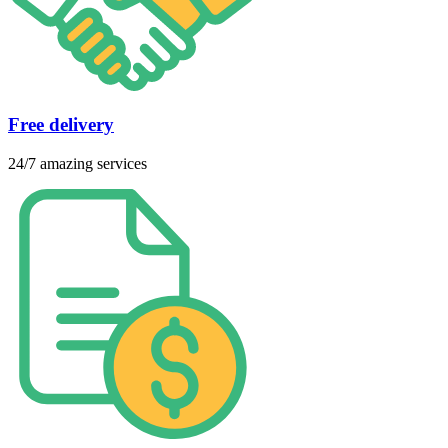
Free delivery
24/7 amazing services