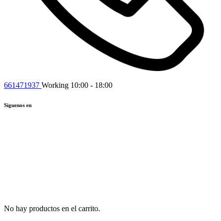
661471937
Working 10:00 - 18:00
Siguenos en
No hay productos en el carrito.