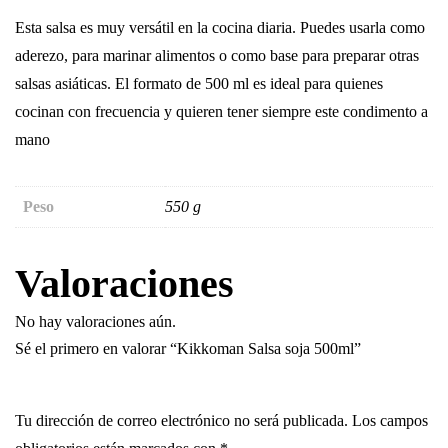
Esta salsa es muy versátil en la cocina diaria. Puedes usarla como
aderezo, para marinar alimentos o como base para preparar otras
salsas asiáticas. El formato de 500 ml es ideal para quienes
cocinan con frecuencia y quieren tener siempre este condimento a
mano
Peso
550 g
Valoraciones
No hay valoraciones aún.
Sé el primero en valorar “Kikkoman Salsa soja 500ml”
Tu dirección de correo electrónico no será publicada.
Los campos