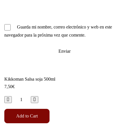
Guarda mi nombre, correo electrónico y web en este
navegador para la próxima vez que comente.
Kikkoman Salsa soja 500ml
7,50
€
Add to Cart