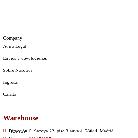
Company
Aviso Legal
Envios y devoluciones
Sobre Nosotros
Ingresar
Carrito
Warehouse
Dirección
C. Secoya 22, piso 3 nave 4, 28044, Madrid