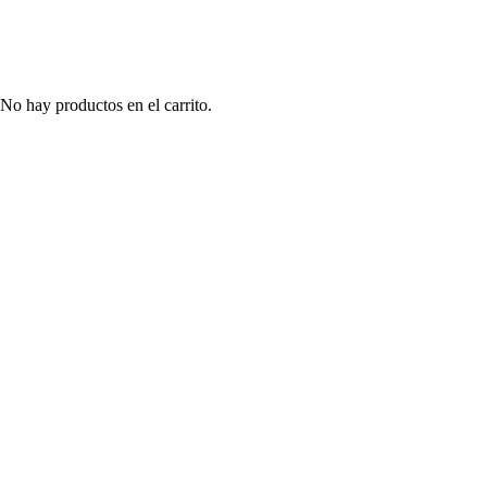
No hay productos en el carrito.