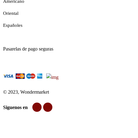
Americano
Oriental
Españoles
Pasarelas de pago seguras
© 2023, Wondermarket
Siguenos en