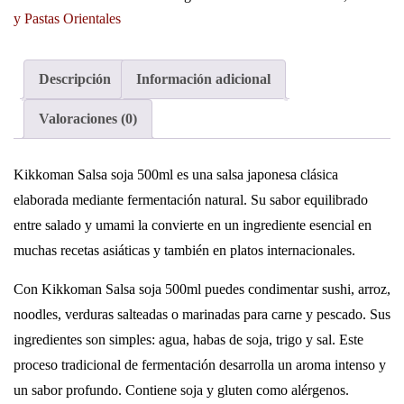
y Pastas Orientales
Descripción
Información adicional
Valoraciones (0)
Kikkoman Salsa soja 500ml es una salsa japonesa clásica
elaborada mediante fermentación natural. Su sabor equilibrado
entre salado y umami la convierte en un ingrediente esencial en
muchas recetas asiáticas y también en platos internacionales.
Con Kikkoman Salsa soja 500ml puedes condimentar sushi, arroz,
noodles, verduras salteadas o marinadas para carne y pescado. Sus
ingredientes son simples: agua, habas de soja, trigo y sal. Este
proceso tradicional de fermentación desarrolla un aroma intenso y
un sabor profundo. Contiene soja y gluten como alérgenos.