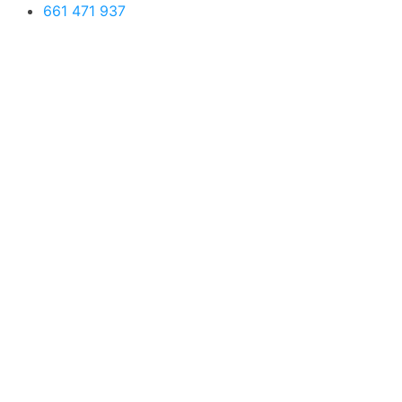
661 471 937