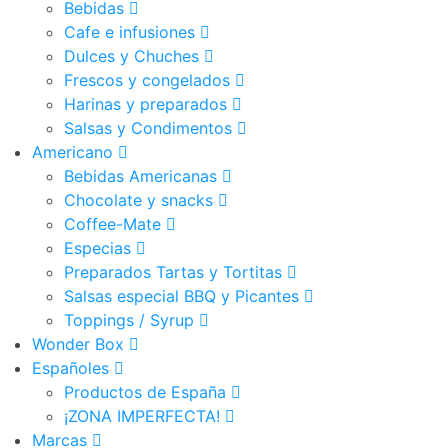
Bebidas
Cafe e infusiones
Dulces y Chuches
Frescos y congelados
Harinas y preparados
Salsas y Condimentos
Americano
Bebidas Americanas
Chocolate y snacks
Coffee-Mate
Especias
Preparados Tartas y Tortitas
Salsas especial BBQ y Picantes
Toppings / Syrup
Wonder Box
Españoles
Productos de España
¡ZONA IMPERFECTA!
Marcas