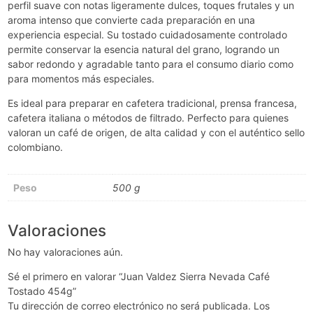
perfil suave con notas ligeramente dulces, toques frutales y un
aroma intenso que convierte cada preparación en una
experiencia especial. Su tostado cuidadosamente controlado
permite conservar la esencia natural del grano, logrando un
sabor redondo y agradable tanto para el consumo diario como
para momentos más especiales.
Es ideal para preparar en cafetera tradicional, prensa francesa,
cafetera italiana o métodos de filtrado. Perfecto para quienes
valoran un café de origen, de alta calidad y con el auténtico sello
colombiano.
Peso
500 g
Valoraciones
No hay valoraciones aún.
Sé el primero en valorar “Juan Valdez Sierra Nevada Café
Tostado 454g”
Tu dirección de correo electrónico no será publicada.
Los