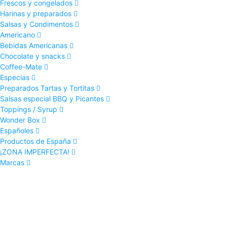
Frescos y congelados
Harinas y preparados
Salsas y Condimentos
Americano
Bebidas Americanas
Chocolate y snacks
Coffee-Mate
Especias
Preparados Tartas y Tortitas
Salsas especial BBQ y Picantes
Toppings / Syrup
Wonder Box
Españoles
Productos de España
¡ZONA IMPERFECTA!
Marcas