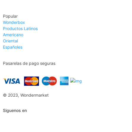
Ver Mapa
Popular
Wonderbox
Productos Latinos
Americano
Oriental
Españoles
Pasarelas de pago seguras
© 2023, Wondermarket
Siguenos en