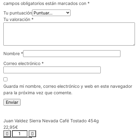
campos obligatorios están marcados con
*
Tu puntuación
Tu valoración
*
Nombre
*
Correo electrónico
*
Guarda mi nombre, correo electrónico y web en este navegador
para la próxima vez que comente.
Juan Valdez Sierra Nevada Café Tostado 454g
22,95
€