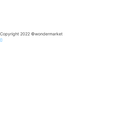
Copyright 2022 ©wondermarket