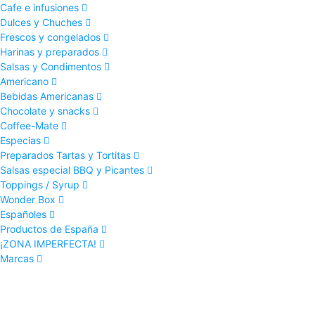
Cafe e infusiones
Dulces y Chuches
Frescos y congelados
Harinas y preparados
Salsas y Condimentos
Americano
Bebidas Americanas
Chocolate y snacks
Coffee-Mate
Especias
Preparados Tartas y Tortitas
Salsas especial BBQ y Picantes
Toppings / Syrup
Wonder Box
Españoles
Productos de España
¡ZONA IMPERFECTA!
Marcas