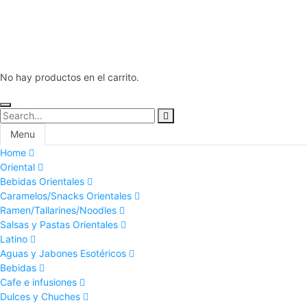
No hay productos en el carrito.
Menu
Home
Oriental
Bebidas Orientales
Caramelos/Snacks Orientales
Ramen/Tallarines/Noodles
Salsas y Pastas Orientales
Latino
Aguas y Jabones Esotéricos
Bebidas
Cafe e infusiones
Dulces y Chuches