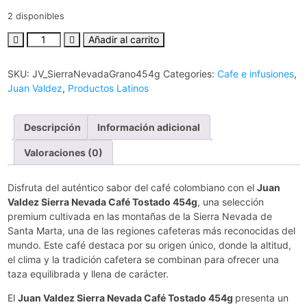
2 disponibles
Añadir al carrito
SKU:
JV_SierraNevadaGrano454g
Categories:
Cafe e infusiones
,
Juan Valdez
,
Productos Latinos
Descripción
Información adicional
Valoraciones (0)
Disfruta del auténtico sabor del café colombiano con el
Juan
Valdez Sierra Nevada Café Tostado 454g
, una selección
premium cultivada en las montañas de la Sierra Nevada de
Santa Marta, una de las regiones cafeteras más reconocidas del
mundo. Este café destaca por su origen único, donde la altitud,
el clima y la tradición cafetera se combinan para ofrecer una
taza equilibrada y llena de carácter.
El
Juan Valdez Sierra Nevada Café Tostado 454g
presenta un