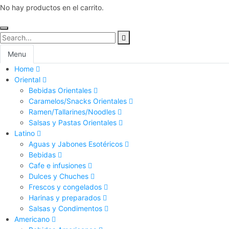
No hay productos en el carrito.
Menu
Home
Oriental
Bebidas Orientales
Caramelos/Snacks Orientales
Ramen/Tallarines/Noodles
Salsas y Pastas Orientales
Latino
Aguas y Jabones Esotéricos
Bebidas
Cafe e infusiones
Dulces y Chuches
Frescos y congelados
Harinas y preparados
Salsas y Condimentos
Americano