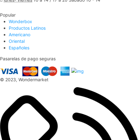
Ver Mapa
Popular
Wonderbox
Productos Latinos
Americano
Oriental
Españoles
Pasarelas de pago seguras
© 2023, Wondermarket