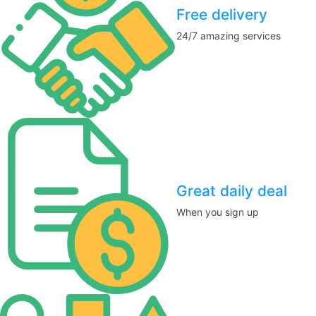
Free delivery
24/7 amazing services
Great daily deal
When you sign up