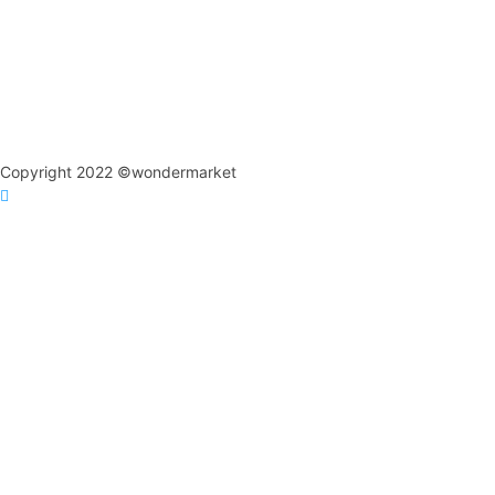
Copyright 2022 ©wondermarket