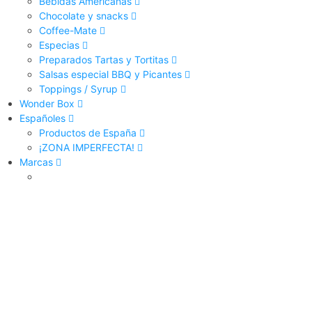
Bebidas Americanas
Chocolate y snacks
Coffee-Mate
Especias
Preparados Tartas y Tortitas
Salsas especial BBQ y Picantes
Toppings / Syrup
Wonder Box
Españoles
Productos de España
¡ZONA IMPERFECTA!
Marcas