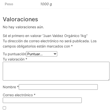
Peso
1000 g
Valoraciones
No hay valoraciones aún.
Sé el primero en valorar “Juan Valdez Orgánico 1kg”
Tu dirección de correo electrónico no será publicada.
Los
campos obligatorios están marcados con
*
Tu puntuación
Tu valoración
*
Nombre
*
Correo electrónico
*