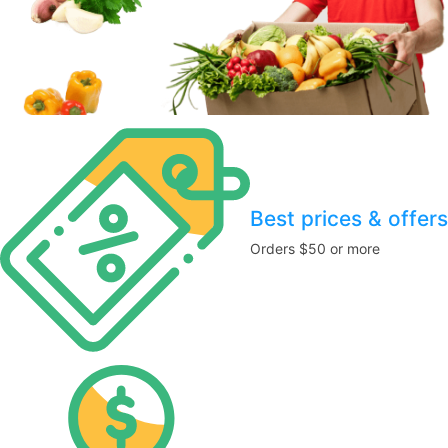
Best prices & offers
Orders $50 or more