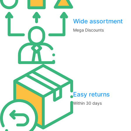
Wide assortment
Mega Discounts
Easy returns
Within 30 days