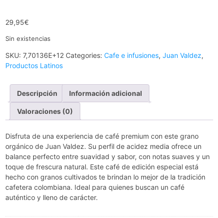
29,95
€
Sin existencias
SKU:
7,70136E+12
Categories:
Cafe e infusiones
,
Juan Valdez
,
Productos Latinos
Descripción
Información adicional
Valoraciones (0)
Disfruta de una experiencia de café premium con este grano
orgánico de Juan Valdez. Su perfil de acidez media ofrece un
balance perfecto entre suavidad y sabor, con notas suaves y un
toque de frescura natural. Este café de edición especial está
hecho con granos cultivados te brindan lo mejor de la tradición
cafetera colombiana. Ideal para quienes buscan un café
auténtico y lleno de carácter.