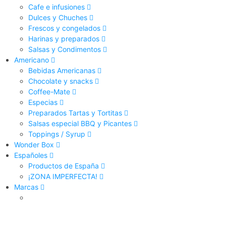
Cafe e infusiones
Dulces y Chuches
Frescos y congelados
Harinas y preparados
Salsas y Condimentos
Americano
Bebidas Americanas
Chocolate y snacks
Coffee-Mate
Especias
Preparados Tartas y Tortitas
Salsas especial BBQ y Picantes
Toppings / Syrup
Wonder Box
Españoles
Productos de España
¡ZONA IMPERFECTA!
Marcas