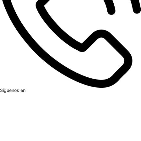
Siguenos en