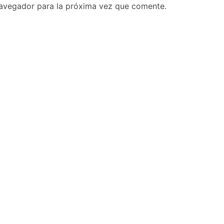
navegador para la próxima vez que comente.