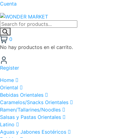
Cuenta
0
No hay productos en el carrito.
Register
Home
Oriental
Bebidas Orientales
Caramelos/Snacks Orientales
Ramen/Tallarines/Noodles
Salsas y Pastas Orientales
Latino
Aguas y Jabones Esotéricos