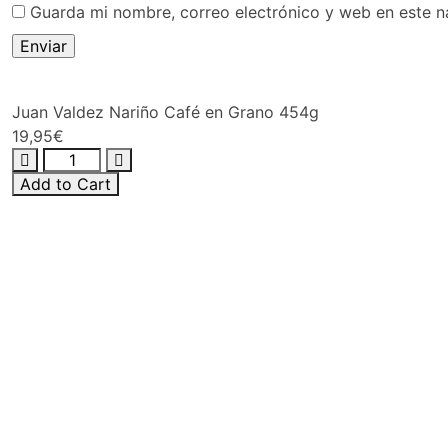
Guarda mi nombre, correo electrónico y web en este 
Juan Valdez Nariño Café en Grano 454g
19,95
€
Add to Cart