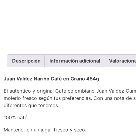
Descripción
Información adicional
Valoracion
Juan Valdez Nariño Café en Grano 454g
El autentico y original Café colombiano Juan Valdez Cum
molerlo fresco según tus preferencias. Con una nota de 
diferentes que tenemos.
100% café
Mantener en un jugar fresco y seco.