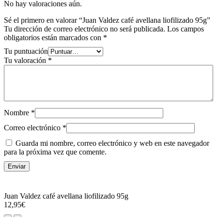
No hay valoraciones aún.
Sé el primero en valorar “Juan Valdez café avellana liofilizado 95g”
Tu dirección de correo electrónico no será publicada.
Los campos
obligatorios están marcados con
*
Tu puntuación
Tu valoración
*
Nombre
*
Correo electrónico
*
Guarda mi nombre, correo electrónico y web en este navegador
para la próxima vez que comente.
Juan Valdez café avellana liofilizado 95g
12,95
€
Juan