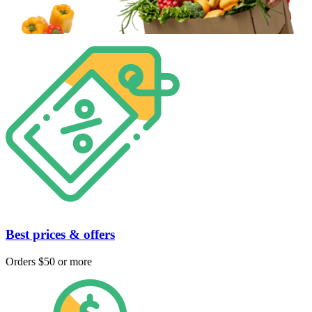
Best prices & offers
Orders $50 or more