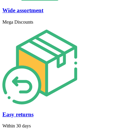
Wide assortment
Mega Discounts
Easy returns
Within 30 days