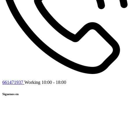
661471937
Working 10:00 - 18:00
Siguenos en