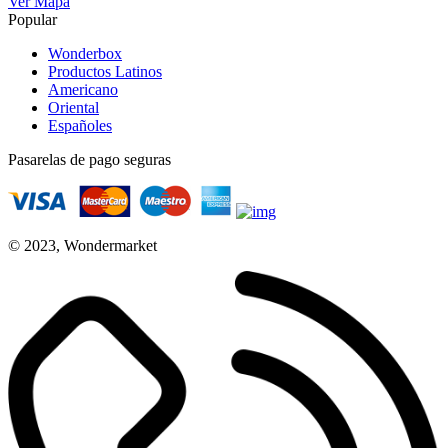
Ver Mapa
Popular
Wonderbox
Productos Latinos
Americano
Oriental
Españoles
Pasarelas de pago seguras
© 2023, Wondermarket