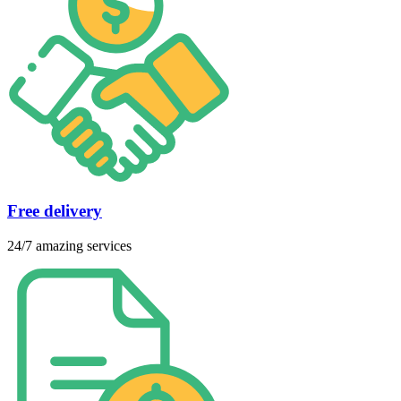
Free delivery
24/7 amazing services