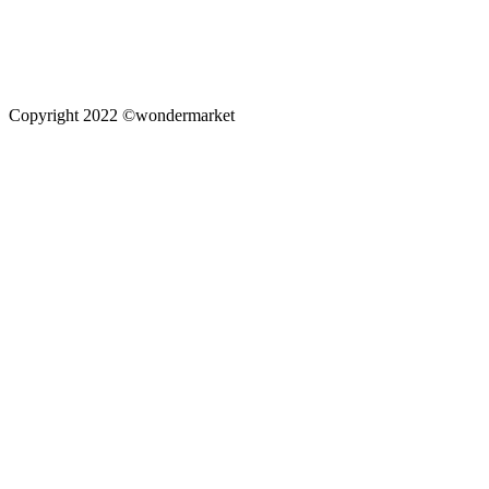
Copyright 2022 ©wondermarket