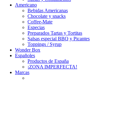
Americano
Bebidas Americanas
Chocolate y snacks
Coffee-Mate
Especias
Preparados Tartas y Tortitas
Salsas especial BBQ y Picantes
Toppings / Syrup
Wonder Box
Españoles
Productos de España
¡ZONA IMPERFECTA!
Marcas