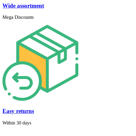
Wide assortment
Mega Discounts
Easy returns
Within 30 days