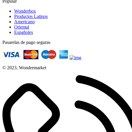
Popular
Wonderbox
Productos Latinos
Americano
Oriental
Españoles
Pasarelas de pago seguras
© 2023, Wondermarket