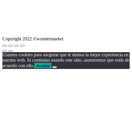
Copyright 2022 ©wondermarket
Usamos cookies para asegurar que te damos la mejor experiencia en
nuestra web. Si continúas usando este sitio, asumiremos que estás de
acuerdo con ello.
Aceptar