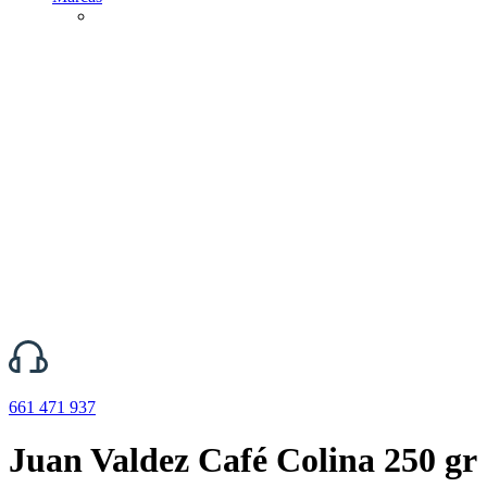
661 471 937
Juan Valdez Café Colina 250 gr