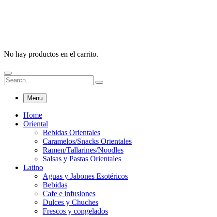
No hay productos en el carrito.
Menu
Home
Oriental
Bebidas Orientales
Caramelos/Snacks Orientales
Ramen/Tallarines/Noodles
Salsas y Pastas Orientales
Latino
Aguas y Jabones Esotéricos
Bebidas
Cafe e infusiones
Dulces y Chuches
Frescos y congelados