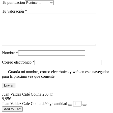
Tu puntuación
Tu valoración
*
Nombre
*
Correo electrónico
*
Guarda mi nombre, correo electrónico y web en este navegador
para la próxima vez que comente.
Juan Valdez Café Colina 250 gr
9,95
€
Juan Valdez Café Colina 250 gr cantidad
Add to Cart