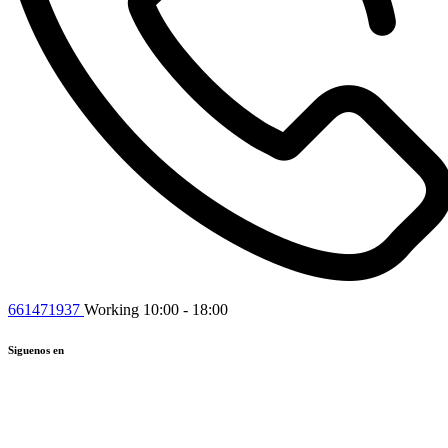
661471937
Working 10:00 - 18:00
Siguenos en