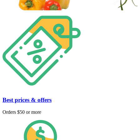
Best prices & offers
Orders $50 or more