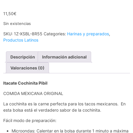
11,50
€
Sin existencias
SKU:
1Z-XSBL-8R55
Categories:
Harinas y preparados
,
Productos Latinos
Descripción
Información adicional
Valoraciones (0)
Itacate Cochinita Pibil
COMIDA MEXICANA ORIGINAL
La cochinita es la carne perfecta para los tacos mexicanos. En
esta bolsa está el verdadero sabor de la cochinita.
Fácil modo de preparación:
Microondas: Calentar en la bolsa durante 1 minuto a máxima