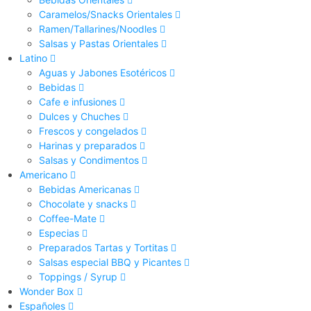
Caramelos/Snacks Orientales
Ramen/Tallarines/Noodles
Salsas y Pastas Orientales
Latino
Aguas y Jabones Esotéricos
Bebidas
Cafe e infusiones
Dulces y Chuches
Frescos y congelados
Harinas y preparados
Salsas y Condimentos
Americano
Bebidas Americanas
Chocolate y snacks
Coffee-Mate
Especias
Preparados Tartas y Tortitas
Salsas especial BBQ y Picantes
Toppings / Syrup
Wonder Box
Españoles