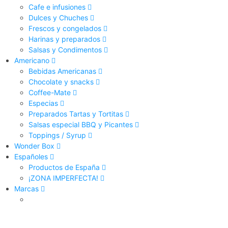
Cafe e infusiones
Dulces y Chuches
Frescos y congelados
Harinas y preparados
Salsas y Condimentos
Americano
Bebidas Americanas
Chocolate y snacks
Coffee-Mate
Especias
Preparados Tartas y Tortitas
Salsas especial BBQ y Picantes
Toppings / Syrup
Wonder Box
Españoles
Productos de España
¡ZONA IMPERFECTA!
Marcas