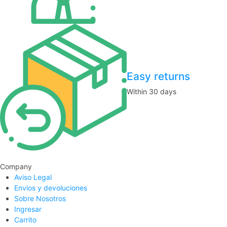
Easy returns
Within 30 days
Company
Aviso Legal
Envios y devoluciones
Sobre Nosotros
Ingresar
Carrito