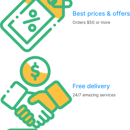
Best prices & offers
Orders $50 or more
Free delivery
24/7 amazing services