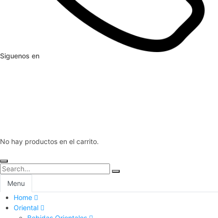
Siguenos en
No hay productos en el carrito.
Menu
Home
Oriental
Bebidas Orientales