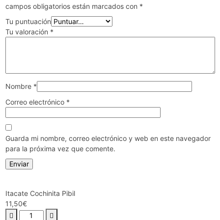
campos obligatorios están marcados con
*
Tu puntuación
Tu valoración
*
Nombre
*
Correo electrónico
*
Guarda mi nombre, correo electrónico y web en este navegador
para la próxima vez que comente.
Itacate Cochinita Pibil
11,50
€
Itacate