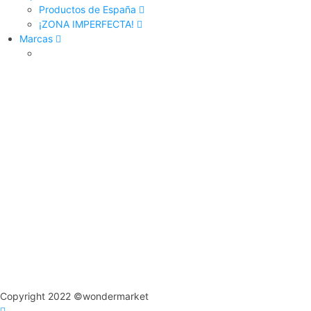
Productos de España
¡ZONA IMPERFECTA!
Marcas
Copyright 2022 ©wondermarket