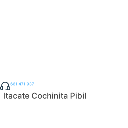
661 471 937
Itacate Cochinita Pibil