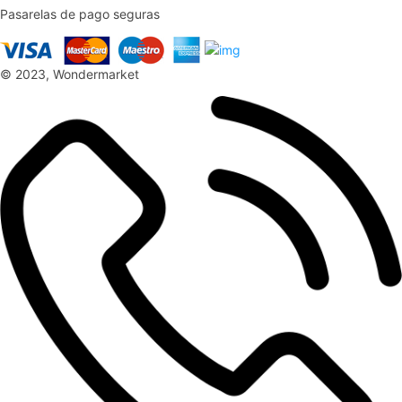
Pasarelas de pago seguras
© 2023, Wondermarket