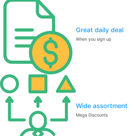
Great daily deal
When you sign up
Wide assortment
Mega Discounts