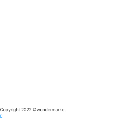
Copyright 2022 ©wondermarket