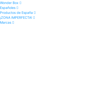
Wonder Box
Españoles
Productos de España
¡ZONA IMPERFECTA!
Marcas