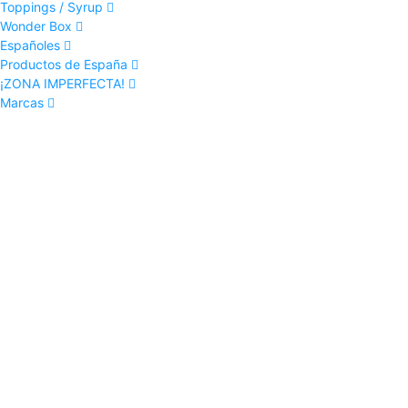
Toppings / Syrup
Wonder Box
Españoles
Productos de España
¡ZONA IMPERFECTA!
Marcas