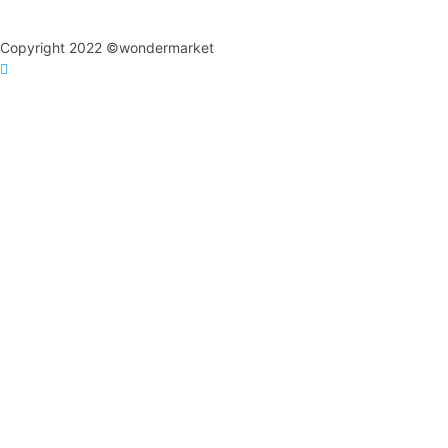
Copyright 2022 ©wondermarket