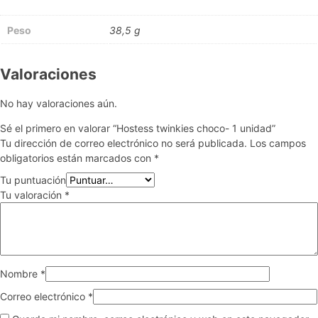
Peso
38,5 g
Valoraciones
No hay valoraciones aún.
Sé el primero en valorar “Hostess twinkies choco- 1 unidad”
Tu dirección de correo electrónico no será publicada.
Los campos
obligatorios están marcados con
*
Tu puntuación
Tu valoración
*
Nombre
*
Correo electrónico
*