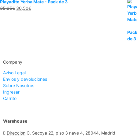
Playadito Yerba Mate - Pack de 3
35,95
€
30,50
€
Company
Aviso Legal
Envios y devoluciones
Sobre Nosotros
Ingresar
Carrito
Warehouse
Dirección
C. Secoya 22, piso 3 nave 4, 28044, Madrid