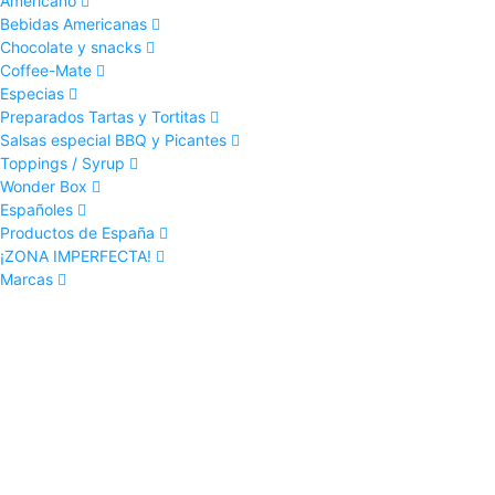
Americano
Bebidas Americanas
Chocolate y snacks
Coffee-Mate
Especias
Preparados Tartas y Tortitas
Salsas especial BBQ y Picantes
Toppings / Syrup
Wonder Box
Españoles
Productos de España
¡ZONA IMPERFECTA!
Marcas