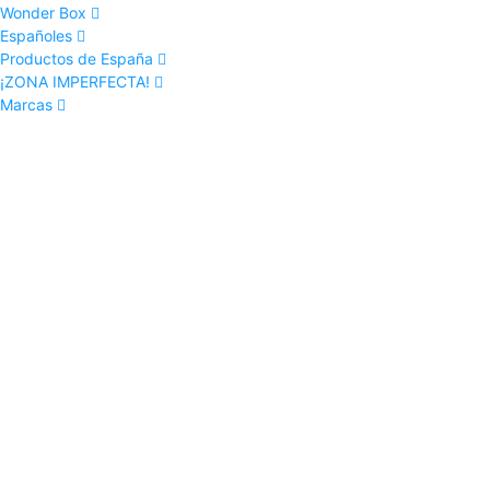
Wonder Box
Españoles
Productos de España
¡ZONA IMPERFECTA!
Marcas