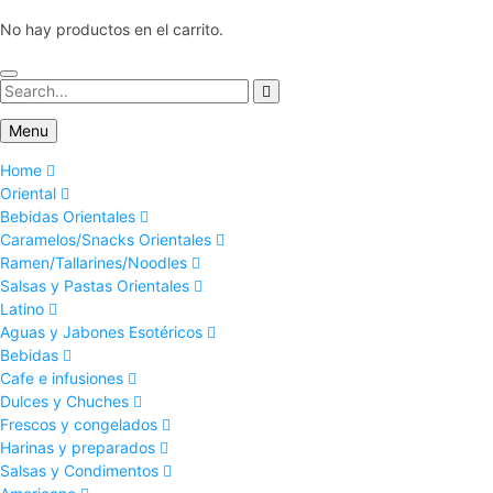
No hay productos en el carrito.
Menu
Home
Oriental
Bebidas Orientales
Caramelos/Snacks Orientales
Ramen/Tallarines/Noodles
Salsas y Pastas Orientales
Latino
Aguas y Jabones Esotéricos
Bebidas
Cafe e infusiones
Dulces y Chuches
Frescos y congelados
Harinas y preparados
Salsas y Condimentos