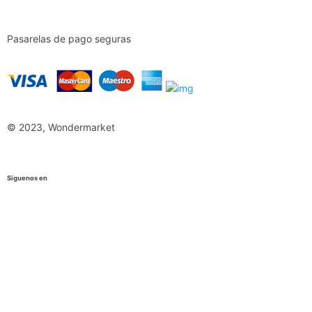
Pasarelas de pago seguras
© 2023, Wondermarket
Siguenos en