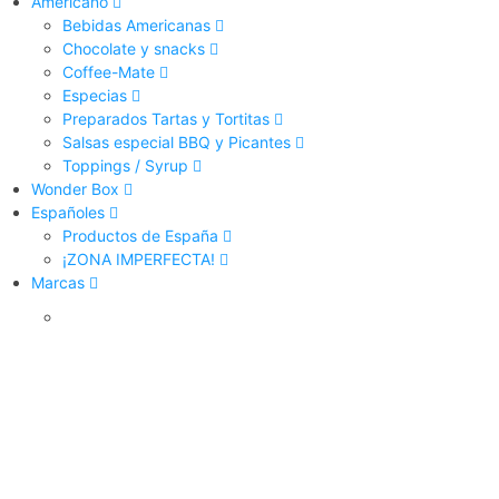
Americano
Bebidas Americanas
Chocolate y snacks
Coffee-Mate
Especias
Preparados Tartas y Tortitas
Salsas especial BBQ y Picantes
Toppings / Syrup
Wonder Box
Españoles
Productos de España
¡ZONA IMPERFECTA!
Marcas