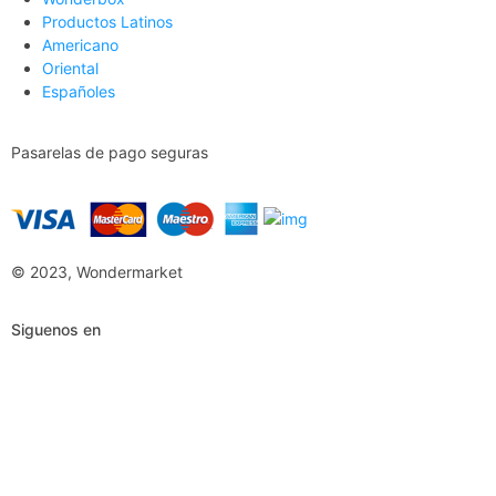
Productos Latinos
Americano
Oriental
Españoles
Pasarelas de pago seguras
© 2023, Wondermarket
Siguenos en