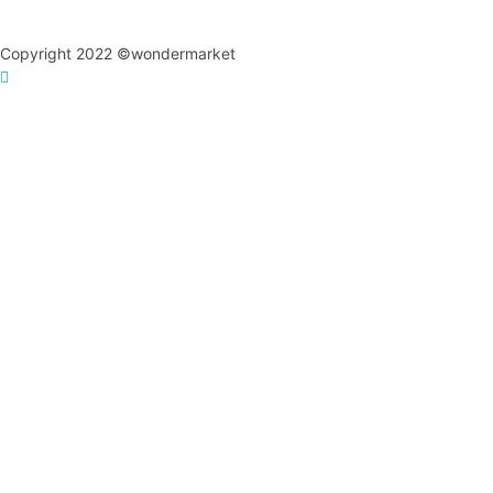
Copyright 2022 ©wondermarket