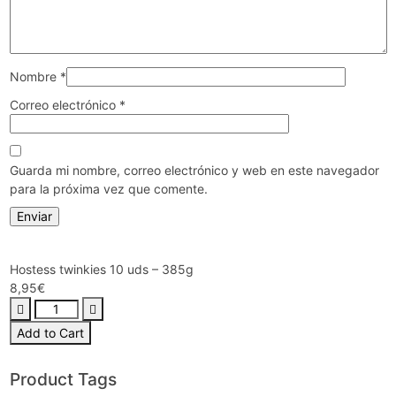
Nombre
*
Correo electrónico
*
Guarda mi nombre, correo electrónico y web en este navegador
para la próxima vez que comente.
Hostess twinkies 10 uds – 385g
8,95
€
Add to Cart
Product Tags