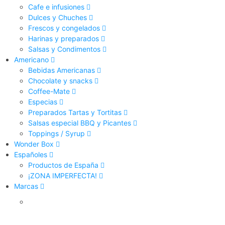
Cafe e infusiones
Dulces y Chuches
Frescos y congelados
Harinas y preparados
Salsas y Condimentos
Americano
Bebidas Americanas
Chocolate y snacks
Coffee-Mate
Especias
Preparados Tartas y Tortitas
Salsas especial BBQ y Picantes
Toppings / Syrup
Wonder Box
Españoles
Productos de España
¡ZONA IMPERFECTA!
Marcas