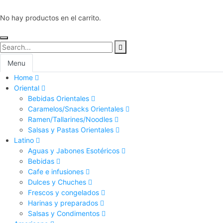
No hay productos en el carrito.
Menu
Home
Oriental
Bebidas Orientales
Caramelos/Snacks Orientales
Ramen/Tallarines/Noodles
Salsas y Pastas Orientales
Latino
Aguas y Jabones Esotéricos
Bebidas
Cafe e infusiones
Dulces y Chuches
Frescos y congelados
Harinas y preparados
Salsas y Condimentos