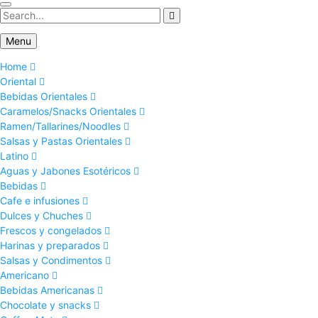
Menu
Home
Oriental
Bebidas Orientales
Caramelos/Snacks Orientales
Ramen/Tallarines/Noodles
Salsas y Pastas Orientales
Latino
Aguas y Jabones Esotéricos
Bebidas
Cafe e infusiones
Dulces y Chuches
Frescos y congelados
Harinas y preparados
Salsas y Condimentos
Americano
Bebidas Americanas
Chocolate y snacks