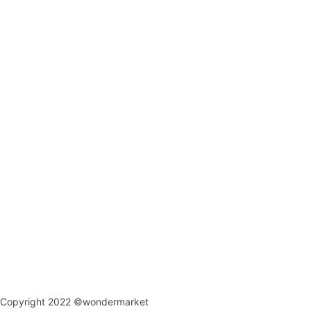
Copyright 2022 ©wondermarket