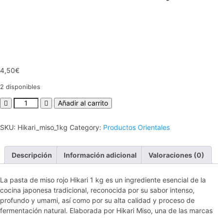
4,50
€
2 disponibles
Añadir al carrito
SKU:
Hikari_miso_1kg
Category:
Productos Orientales
Descripción
Información adicional
Valoraciones (0)
La pasta de miso rojo Hikari 1 kg es un ingrediente esencial de la
cocina japonesa tradicional, reconocida por su sabor intenso,
profundo y umami, así como por su alta calidad y proceso de
fermentación natural. Elaborada por Hikari Miso, una de las marcas