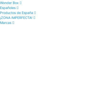
Wonder Box
Españoles
Productos de España
¡ZONA IMPERFECTA!
Marcas