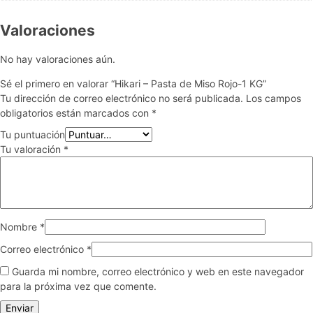
Valoraciones
No hay valoraciones aún.
Sé el primero en valorar “Hikari – Pasta de Miso Rojo-1 KG”
Tu dirección de correo electrónico no será publicada.
Los campos
obligatorios están marcados con
*
Tu puntuación
Tu valoración
*
Nombre
*
Correo electrónico
*
Guarda mi nombre, correo electrónico y web en este navegador
para la próxima vez que comente.