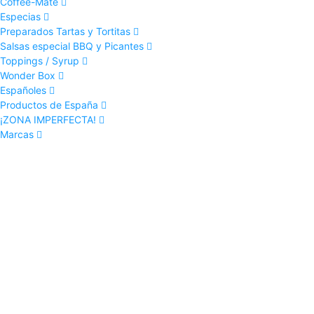
Coffee-Mate
Especias
Preparados Tartas y Tortitas
Salsas especial BBQ y Picantes
Toppings / Syrup
Wonder Box
Españoles
Productos de España
¡ZONA IMPERFECTA!
Marcas