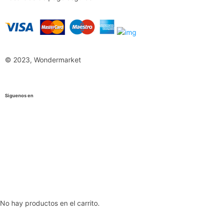
© 2023, Wondermarket
Siguenos en
No hay productos en el carrito.