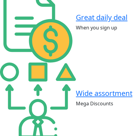
Great daily deal
When you sign up
Wide assortment
Mega Discounts