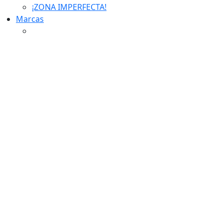
¡ZONA IMPERFECTA!
Marcas