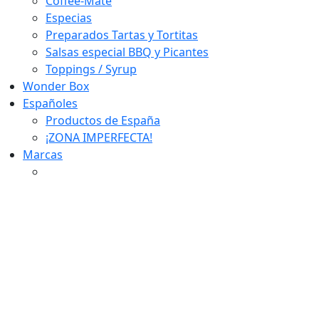
Coffee-Mate
Especias
Preparados Tartas y Tortitas
Salsas especial BBQ y Picantes
Toppings / Syrup
Wonder Box
Españoles
Productos de España
¡ZONA IMPERFECTA!
Marcas