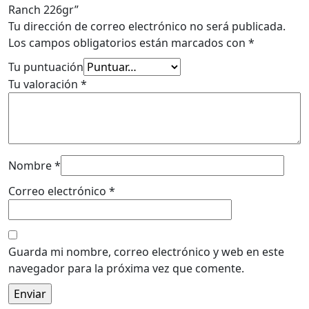
Ranch 226gr”
Tu dirección de correo electrónico no será publicada.
Los campos obligatorios están marcados con
*
Tu puntuación
Tu valoración
*
Nombre
*
Correo electrónico
*
Guarda mi nombre, correo electrónico y web en este
navegador para la próxima vez que comente.