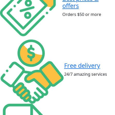
offers
Orders $50 or more
Free delivery
24/7 amazing services