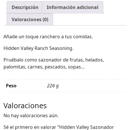
Descripción
Información adicional
Valoraciones (0)
Añade un toque ranchero a tus comidas.
Hidden Valley Ranch Seasoning.
Pruébalo como sazonador de frutas, helados,
palomitas, carnes, pescados, sopas…
Peso
226 g
Valoraciones
No hay valoraciones aún.
Sé el primero en valorar “Hidden Valley Sazonador