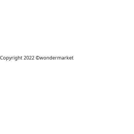
Copyright 2022 ©wondermarket