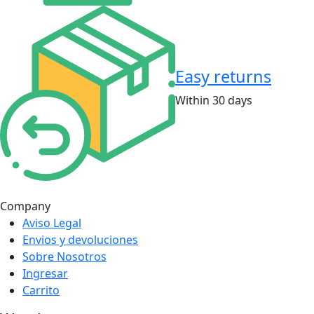
Easy returns
Within 30 days
Company
Aviso Legal
Envios y devoluciones
Sobre Nosotros
Ingresar
Carrito