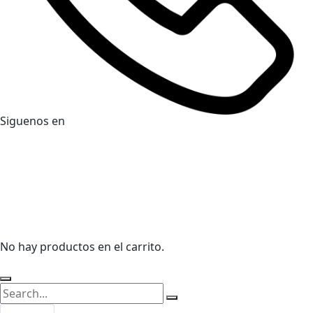
Siguenos en
No hay productos en el carrito.