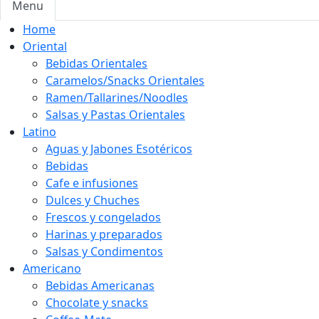
Menu
Home
Oriental
Bebidas Orientales
Caramelos/Snacks Orientales
Ramen/Tallarines/Noodles
Salsas y Pastas Orientales
Latino
Aguas y Jabones Esotéricos
Bebidas
Cafe e infusiones
Dulces y Chuches
Frescos y congelados
Harinas y preparados
Salsas y Condimentos
Americano
Bebidas Americanas
Chocolate y snacks