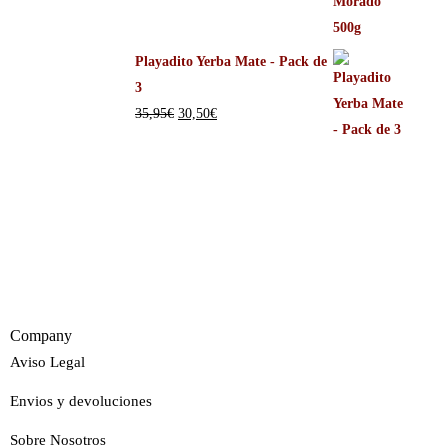
Playadito Yerba Mate - Pack de
3
35,95
€
30,50
€
Company
Aviso Legal
Envios y devoluciones
Sobre Nosotros