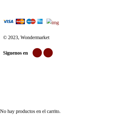
© 2023, Wondermarket
Siguenos en
No hay productos en el carrito.