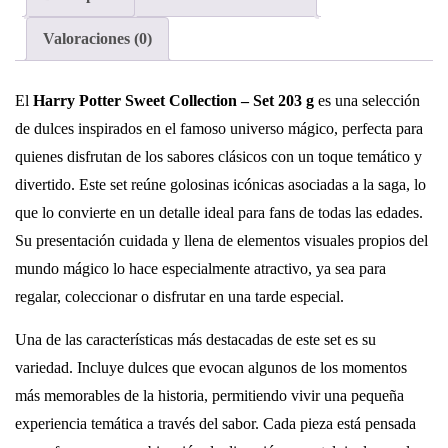
Valoraciones (0)
El
Harry Potter Sweet Collection – Set 203 g
es una selección
de dulces inspirados en el famoso universo mágico, perfecta para
quienes disfrutan de los sabores clásicos con un toque temático y
divertido. Este set reúne golosinas icónicas asociadas a la saga, lo
que lo convierte en un detalle ideal para fans de todas las edades.
Su presentación cuidada y llena de elementos visuales propios del
mundo mágico lo hace especialmente atractivo, ya sea para
regalar, coleccionar o disfrutar en una tarde especial.
Una de las características más destacadas de este set es su
variedad. Incluye dulces que evocan algunos de los momentos
más memorables de la historia, permitiendo vivir una pequeña
experiencia temática a través del sabor. Cada pieza está pensada