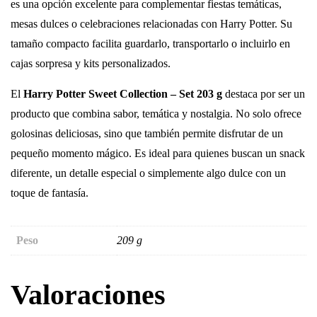
es una opción excelente para complementar fiestas temáticas,
mesas dulces o celebraciones relacionadas con Harry Potter. Su
tamaño compacto facilita guardarlo, transportarlo o incluirlo en
cajas sorpresa y kits personalizados.
El
Harry Potter Sweet Collection – Set 203 g
destaca por ser un
producto que combina sabor, temática y nostalgia. No solo ofrece
golosinas deliciosas, sino que también permite disfrutar de un
pequeño momento mágico. Es ideal para quienes buscan un snack
diferente, un detalle especial o simplemente algo dulce con un
toque de fantasía.
Peso
209 g
Valoraciones