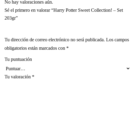
No hay valoraciones aún.
Sé el primero en valorar “Harry Potter Sweet Collection! – Set
203gr”
Tu dirección de correo electrónico no será publicada.
Los campos
obligatorios están marcados con
*
Tu puntuación
Tu valoración
*