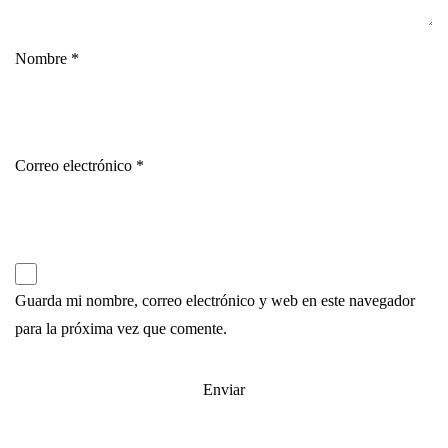
Nombre
*
Correo electrónico
*
Guarda mi nombre, correo electrónico y web en este navegador
para la próxima vez que comente.