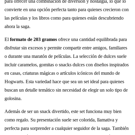
para ofrecer una combinación de diversión y nostalgia, lo que lo
convierte en una opción perfecta tanto para quienes crecieron con
las películas y los libros como para quienes están descubriendo
ahora la saga.
El
formato de 203 gramos
ofrece una cantidad equilibrada para
disfrutar sin excesos y permite compartir entre amigos, familiares
o durante una maratón de películas. La selección de dulces suele
incluir caramelos, gomitas o snacks dulces con diseños inspirados
en casas, criaturas mágicas o artículos icónicos del mundo de
Hogwarts. Esta variedad hace que sea un set ideal para quienes
buscan un detalle temático sin necesidad de elegir un solo tipo de
golosina.
Además de ser un snack divertido, este set funciona muy bien
como regalo. Su presentación suele ser colorida, llamativa y
perfecta para sorprender a cualquier seguidor de la saga. También