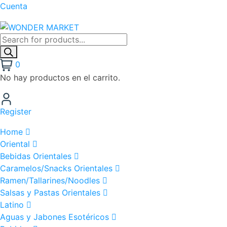
Cuenta
0
No hay productos en el carrito.
Register
Home
Oriental
Bebidas Orientales
Caramelos/Snacks Orientales
Ramen/Tallarines/Noodles
Salsas y Pastas Orientales
Latino
Aguas y Jabones Esotéricos