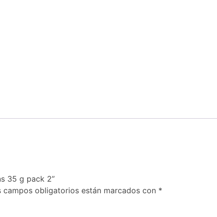
ns 35 g pack 2”
s campos obligatorios están marcados con
*