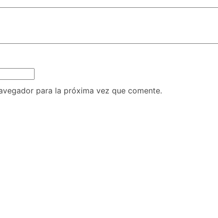
navegador para la próxima vez que comente.