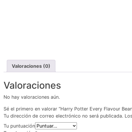
Valoraciones (0)
Valoraciones
No hay valoraciones aún.
Sé el primero en valorar “Harry Potter Every Flavour Bea
Tu dirección de correo electrónico no será publicada.
Lo
Tu puntuación