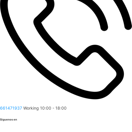
661471937
Working 10:00 - 18:00
Siguenos en