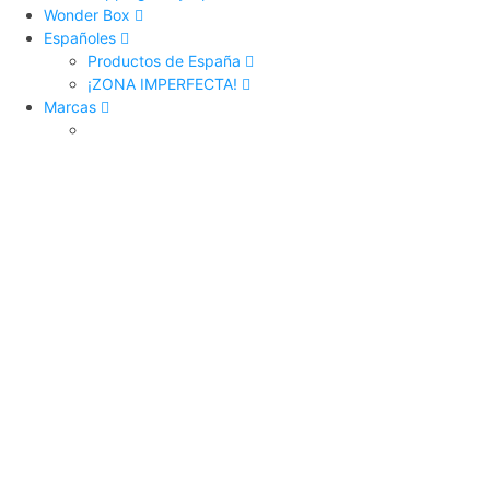
Wonder Box
Españoles
Productos de España
¡ZONA IMPERFECTA!
Marcas