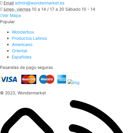
Email
admin@wondermarket.es
lunes- viernes
10 a 14 / 17 a 20 Sábado 10 - 14
Ver Mapa
Popular
Wonderbox
Productos Latinos
Americano
Oriental
Españoles
Pasarelas de pago seguras
© 2023, Wondermarket