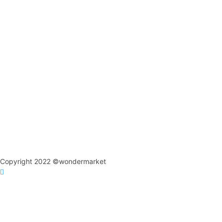
Copyright 2022 ©wondermarket