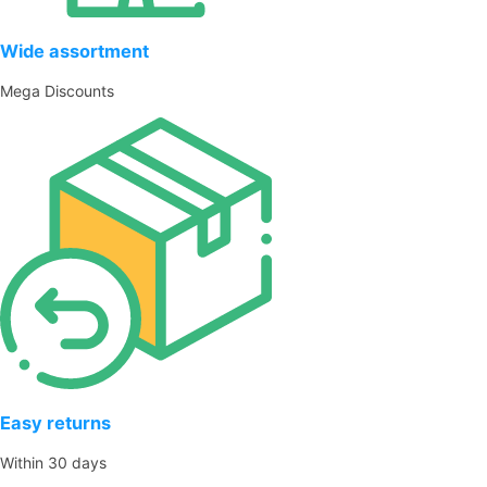
Wide assortment
Mega Discounts
Easy returns
Within 30 days