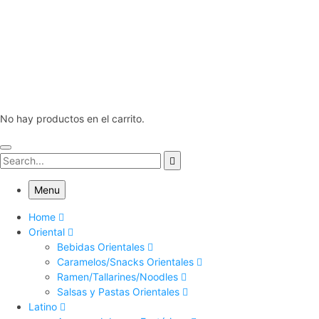
No hay productos en el carrito.
Menu
Home
Oriental
Bebidas Orientales
Caramelos/Snacks Orientales
Ramen/Tallarines/Noodles
Salsas y Pastas Orientales
Latino