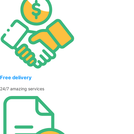
Free delivery
24/7 amazing services