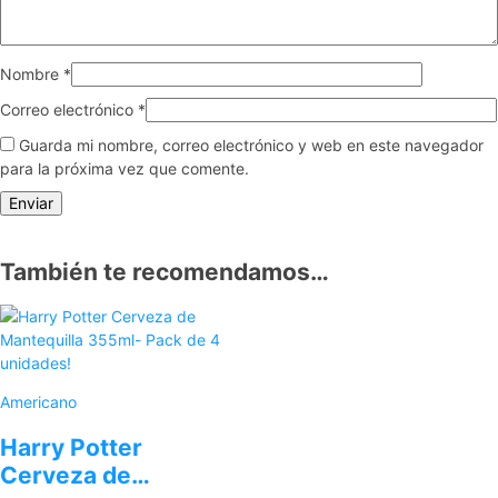
Nombre
*
Correo electrónico
*
Guarda mi nombre, correo electrónico y web en este navegador
para la próxima vez que comente.
También te recomendamos…
Americano
Harry Potter
Cerveza de