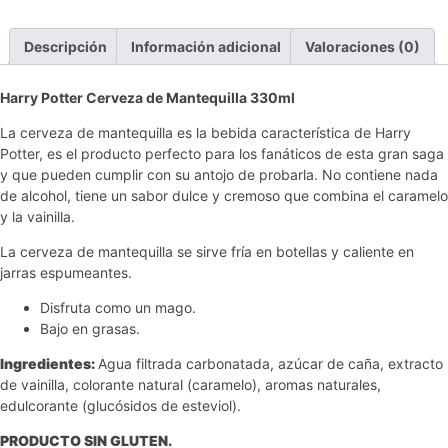
Descripción
Información adicional
Valoraciones (0)
Harry Potter Cerveza de Mantequilla 330ml
La cerveza de mantequilla es la bebida característica de Harry
Potter, es el producto perfecto para los fanáticos de esta gran saga
y que pueden cumplir con su antojo de probarla. No contiene nada
de alcohol, tiene un sabor dulce y cremoso que combina el caramelo
y la vainilla.
La cerveza de mantequilla se sirve fría en botellas y caliente en
jarras espumeantes.
Disfruta como un mago.
Bajo en grasas.
Ingredientes:
Agua filtrada carbonatada, azúcar de caña, extracto
de vainilla, colorante natural (caramelo), aromas naturales,
edulcorante (glucósidos de esteviol).
PRODUCTO SIN GLUTEN.