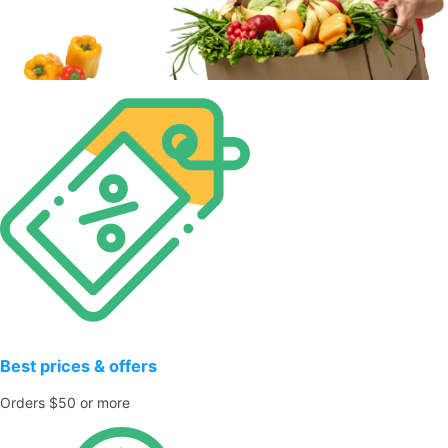
Best prices & offers
Orders $50 or more