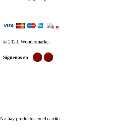
© 2023, Wondermarket
Siguenos en
No hay productos en el carrito.