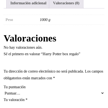
Información adicional
Valoraciones (0)
Peso
1000 g
Valoraciones
No hay valoraciones aún.
Sé el primero en valorar “Harry Potter box regalo”
Tu dirección de correo electrónico no será publicada.
Los campos
obligatorios están marcados con
*
Tu puntuación
Tu valoración
*