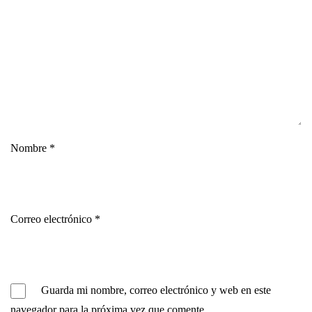
Nombre
*
Correo electrónico
*
Guarda mi nombre, correo electrónico y web en este
navegador para la próxima vez que comente.