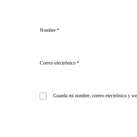
Nombre
*
Correo electrónico
*
Guarda mi nombre, correo electrónico y we