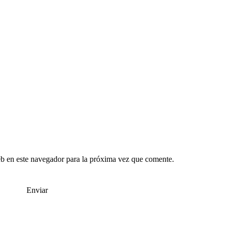
b en este navegador para la próxima vez que comente.