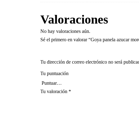
Valoraciones
No hay valoraciones aún.
Sé el primero en valorar “Goya panela azucar mo
Tu dirección de correo electrónico no será publica
Tu puntuación
Tu valoración
*